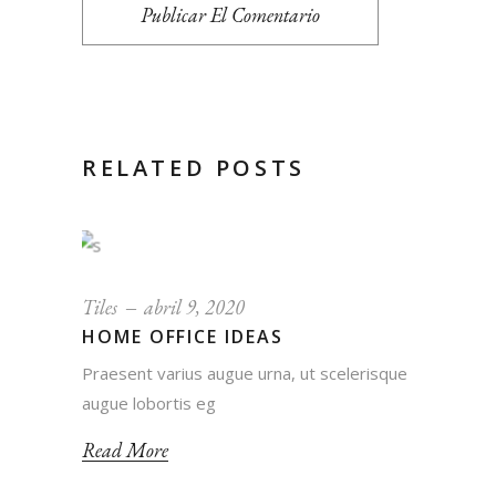
Publicar El Comentario
RELATED POSTS
Tiles
abril 9, 2020
HOME OFFICE IDEAS
Praesent varius augue urna, ut scelerisque
augue lobortis eg
Read More