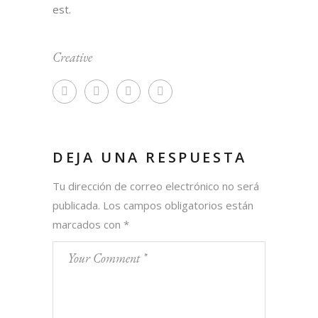
est.
Creative
DEJA UNA RESPUESTA
Tu dirección de correo electrónico no será
publicada.
Los campos obligatorios están
marcados con
*