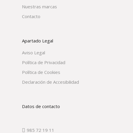
Nuestras marcas
Contacto
Apartado Legal
Aviso Legal
Política de Privacidad
Política de Cookies
Declaración de Accesibilidad
Datos de contacto
985 72 19 11