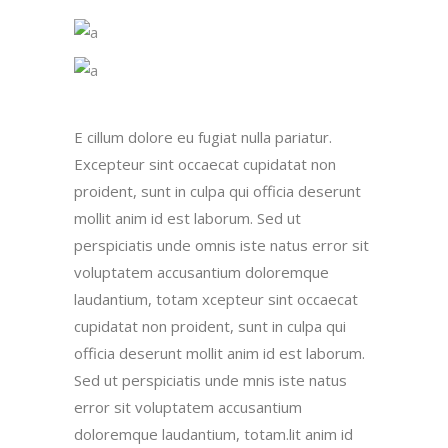
E cillum dolore eu fugiat nulla pariatur.
Excepteur sint occaecat cupidatat non
proident, sunt in culpa qui officia deserunt
mollit anim id est laborum. Sed ut
perspiciatis unde omnis iste natus error sit
voluptatem accusantium doloremque
laudantium, totam xcepteur sint occaecat
cupidatat non proident, sunt in culpa qui
officia deserunt mollit anim id est laborum.
Sed ut perspiciatis unde mnis iste natus
error sit voluptatem accusantium
doloremque laudantium, totam.lit anim id