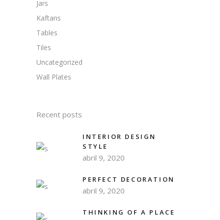
Jars
Kaftans
Tables
Tiles
Uncategorized
Wall Plates
Recent posts
INTERIOR DESIGN
STYLE
abril 9, 2020
PERFECT DECORATION
abril 9, 2020
THINKING OF A PLACE