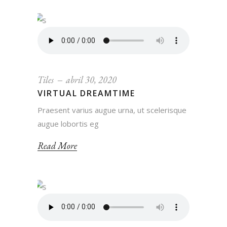
Tiles
abril 30, 2020
VIRTUAL DREAMTIME
Praesent varius augue urna, ut scelerisque
augue lobortis eg
Read More