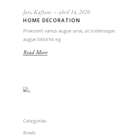
Jars
,
Kaftans
abril 14, 2020
HOME DECORATION
Praesent varius augue urna, ut scelerisque
augue lobortis eg
Read More
Categorías
Bowls