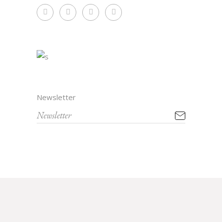
Newsletter