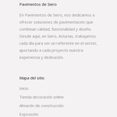
Pavimentos de Siero
En Pavimentos de Siero, nos dedicamos a
ofrecer soluciones de pavimentación que
combinan calidad, funcionalidad y diseño.
Desde aquí, en Siero, Asturias, trabajamos
cada día para ser un referente en el sector,
aportando a cada proyecto nuestra
experiencia y dedicación.
Mapa del sitio
Inicio
Tienda decoración online
Almacén de construcción
Exposición