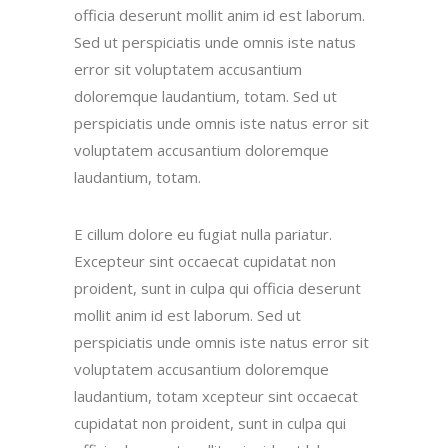
officia deserunt mollit anim id est laborum.
Sed ut perspiciatis unde omnis iste natus
error sit voluptatem accusantium
doloremque laudantium, totam. Sed ut
perspiciatis unde omnis iste natus error sit
voluptatem accusantium doloremque
laudantium, totam.
E cillum dolore eu fugiat nulla pariatur.
Excepteur sint occaecat cupidatat non
proident, sunt in culpa qui officia deserunt
mollit anim id est laborum. Sed ut
perspiciatis unde omnis iste natus error sit
voluptatem accusantium doloremque
laudantium, totam xcepteur sint occaecat
cupidatat non proident, sunt in culpa qui