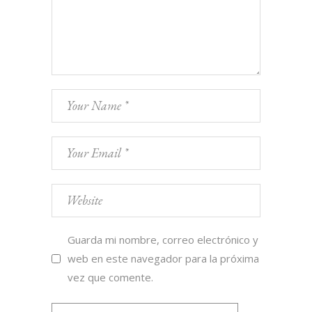
Guarda mi nombre, correo electrónico y
web en este navegador para la próxima
vez que comente.