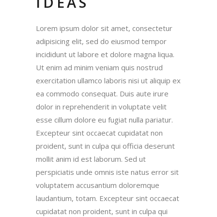
IDEAS
Lorem ipsum dolor sit amet, consectetur
adipisicing elit, sed do eiusmod tempor
incididunt ut labore et dolore magna liqua.
Ut enim ad minim veniam quis nostrud
exercitation ullamco laboris nisi ut aliquip ex
ea commodo consequat. Duis aute irure
dolor in reprehenderit in voluptate velit
esse cillum dolore eu fugiat nulla pariatur.
Excepteur sint occaecat cupidatat non
proident, sunt in culpa qui officia deserunt
mollit anim id est laborum. Sed ut
perspiciatis unde omnis iste natus error sit
voluptatem accusantium doloremque
laudantium, totam. Excepteur sint occaecat
cupidatat non proident, sunt in culpa qui