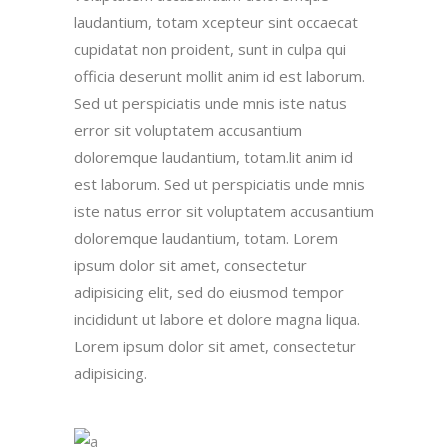
laudantium, totam xcepteur sint occaecat
cupidatat non proident, sunt in culpa qui
officia deserunt mollit anim id est laborum.
Sed ut perspiciatis unde mnis iste natus
error sit voluptatem accusantium
doloremque laudantium, totam.lit anim id
est laborum. Sed ut perspiciatis unde mnis
iste natus error sit voluptatem accusantium
doloremque laudantium, totam. Lorem
ipsum dolor sit amet, consectetur
adipisicing elit, sed do eiusmod tempor
incididunt ut labore et dolore magna liqua.
Lorem ipsum dolor sit amet, consectetur
adipisicing.