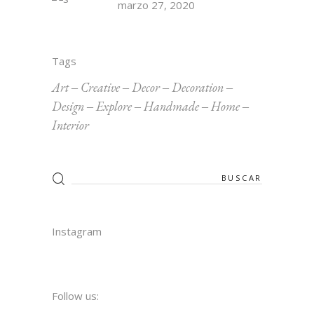
marzo 27, 2020
Tags
Art
Creative
Decor
Decoration
Design
Explore
Handmade
Home
Interior
Instagram
Follow us: