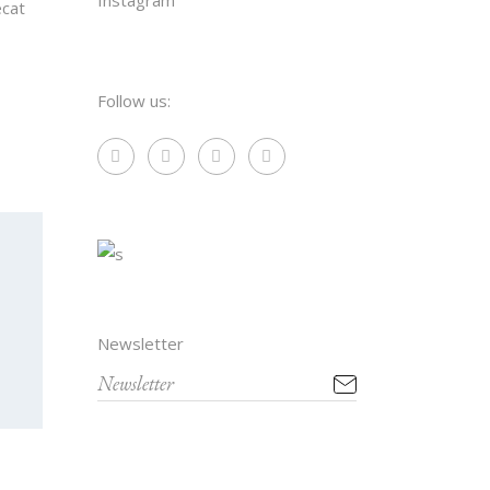
Instagram
ecat
Follow us:
Newsletter