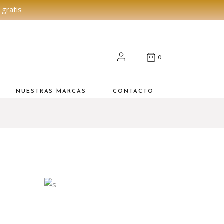
 gratis
0
NUESTRAS MARCAS
CONTACTO