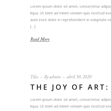
Lorem ipsum dolor sit amet, consectetur adipis
liqua. Ut enim ad minim veniam quis nostrud exe
aute irure dolor in reprehenderit in voluptate ve
[…]
Read More
Tiles
By
admin
abril 30, 2020
THE JOY OF ART:
Lorem ipsum dolor sit amet, consectetur adipis
liqua. Ut enim ad minim veniam quis nostrud exe