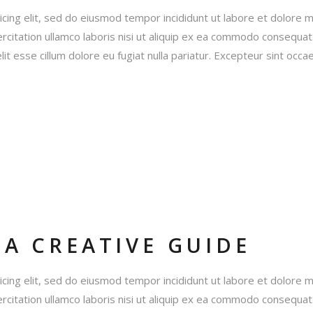
icing elit, sed do eiusmod tempor incididunt ut labore et dolore 
rcitation ullamco laboris nisi ut aliquip ex ea commodo consequat
lit esse cillum dolore eu fugiat nulla pariatur. Excepteur sint occa
 A CREATIVE GUIDE
icing elit, sed do eiusmod tempor incididunt ut labore et dolore 
rcitation ullamco laboris nisi ut aliquip ex ea commodo consequat