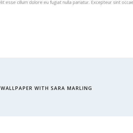
lit esse cillum dolore eu fugiat nulla pariatur. Excepteur sint occa
 WALLPAPER WITH SARA MARLING