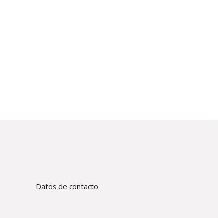
Datos de contacto