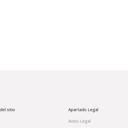
el sitio
Apartado Legal
Aviso Legal