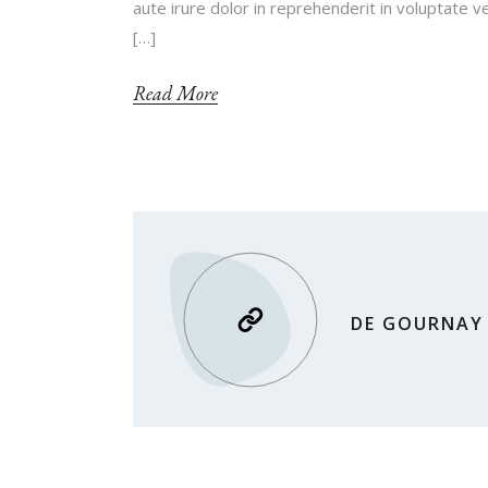
aute irure dolor in reprehenderit in voluptate ve
[…]
Read More
DE GOURNAY