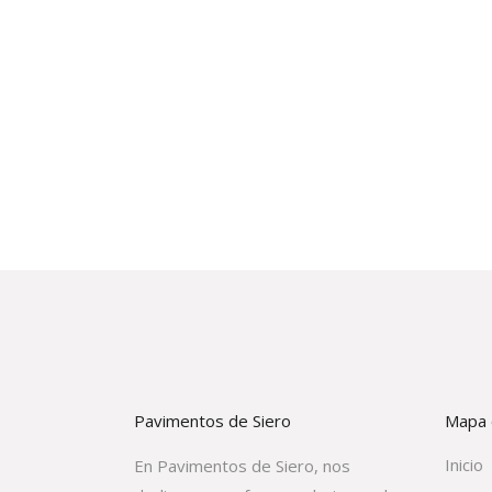
Pavimentos de Siero
Mapa d
Inicio
En Pavimentos de Siero, nos