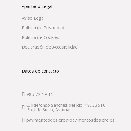
Apartado Legal
Aviso Legal
Política de Privacidad
Política de Cookies
Declaración de Accesibilidad
Datos de contacto
985 72 19 11
C. Ildefonso Sánchez del Río, 18, 33510
Pola de Siero, Asturias
pavimentosdesiero@pavimentosdesiero.es