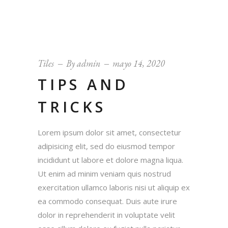
Tiles
By
admin
mayo 14, 2020
TIPS AND
TRICKS
Lorem ipsum dolor sit amet, consectetur
adipisicing elit, sed do eiusmod tempor
incididunt ut labore et dolore magna liqua.
Ut enim ad minim veniam quis nostrud
exercitation ullamco laboris nisi ut aliquip ex
ea commodo consequat. Duis aute irure
dolor in reprehenderit in voluptate velit