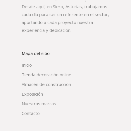
Desde aquí, en Siero, Asturias, trabajamos
cada día para ser un referente en el sector,
aportando a cada proyecto nuestra
experiencia y dedicación.
Mapa del sitio
Inicio
Tienda decoración online
Almacén de construcción
Exposición
Nuestras marcas
Contacto