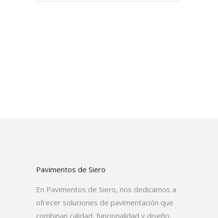
Pavimentos de Siero
En Pavimentos de Siero, nos dedicamos a
ofrecer soluciones de pavimentación que
combinan calidad, funcionalidad y diseño.