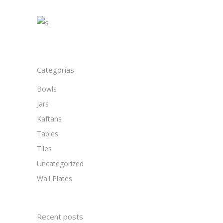
Categorías
Bowls
Jars
Kaftans
Tables
Tiles
Uncategorized
Wall Plates
Recent posts