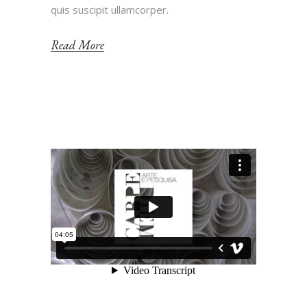
quis suscipit ullamcorper.
Read More