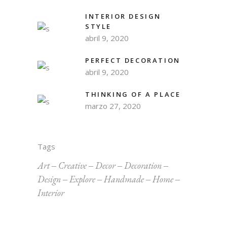
INTERIOR DESIGN
STYLE
abril 9, 2020
PERFECT DECORATION
abril 9, 2020
THINKING OF A PLACE
marzo 27, 2020
Tags
Art
Creative
Decor
Decoration
Design
Explore
Handmade
Home
Interior