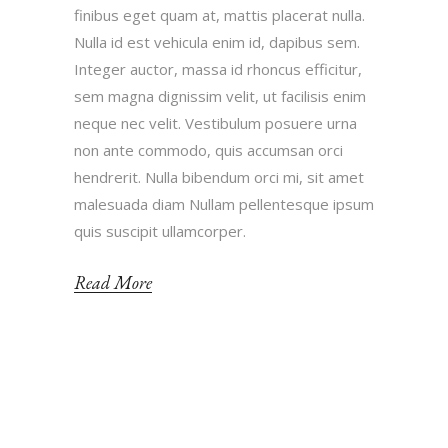
finibus eget quam at, mattis placerat nulla.
Nulla id est vehicula enim id, dapibus sem.
Integer auctor, massa id rhoncus efficitur,
sem magna dignissim velit, ut facilisis enim
neque nec velit. Vestibulum posuere urna
non ante commodo, quis accumsan orci
hendrerit. Nulla bibendum orci mi, sit amet
malesuada diam Nullam pellentesque ipsum
quis suscipit ullamcorper.
Read More