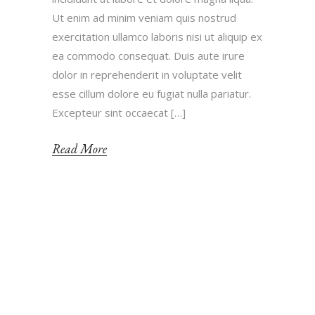
Ut enim ad minim veniam quis nostrud
exercitation ullamco laboris nisi ut aliquip ex
ea commodo consequat. Duis aute irure
dolor in reprehenderit in voluptate velit
esse cillum dolore eu fugiat nulla pariatur.
Excepteur sint occaecat […]
Read More