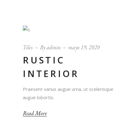
Tiles
By
admin
mayo 19, 2020
RUSTIC
INTERIOR
Praesent varius augue urna, ut scelerisque
augue lobortis.
Read More