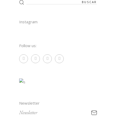
Search
for:
Instagram
Follow us:
Newsletter