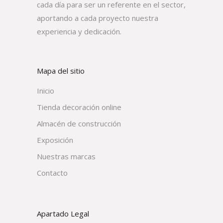
cada día para ser un referente en el sector,
aportando a cada proyecto nuestra
experiencia y dedicación.
Mapa del sitio
Inicio
Tienda decoración online
Almacén de construcción
Exposición
Nuestras marcas
Contacto
Apartado Legal