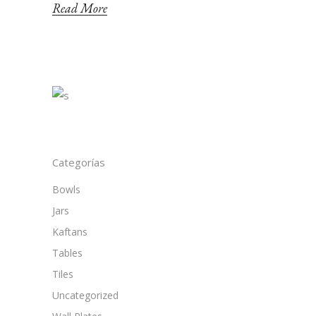
Read More
Categorías
Bowls
Jars
Kaftans
Tables
Tiles
Uncategorized