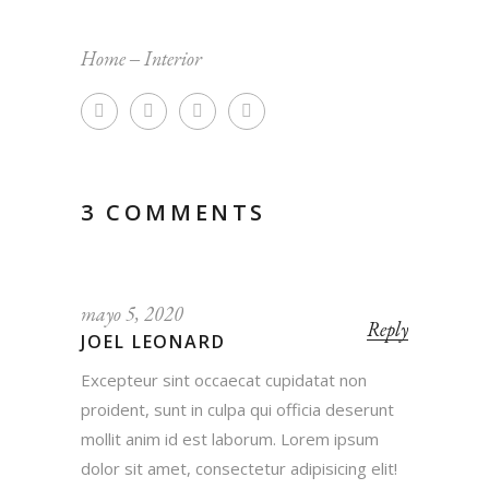
Home
‒
Interior
3 COMMENTS
mayo 5, 2020
Reply
JOEL LEONARD
Excepteur sint occaecat cupidatat non
proident, sunt in culpa qui officia deserunt
mollit anim id est laborum. Lorem ipsum
dolor sit amet, consectetur adipisicing elit!