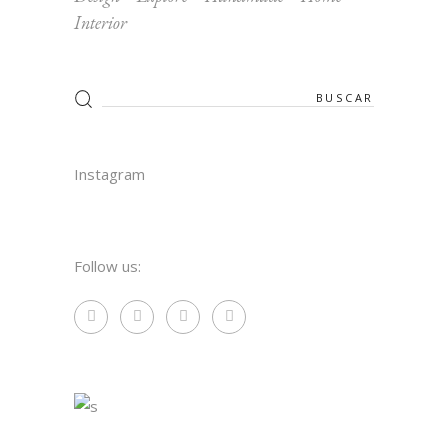
Interior
Instagram
Follow us: