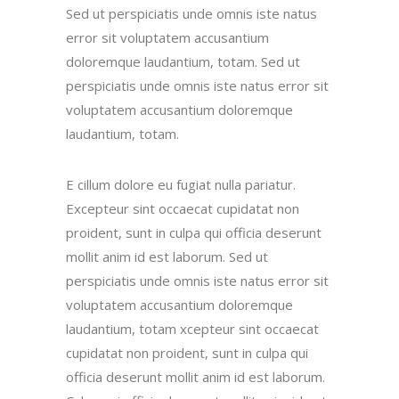
Sed ut perspiciatis unde omnis iste natus
error sit voluptatem accusantium
doloremque laudantium, totam. Sed ut
perspiciatis unde omnis iste natus error sit
voluptatem accusantium doloremque
laudantium, totam.
E cillum dolore eu fugiat nulla pariatur.
Excepteur sint occaecat cupidatat non
proident, sunt in culpa qui officia deserunt
mollit anim id est laborum. Sed ut
perspiciatis unde omnis iste natus error sit
voluptatem accusantium doloremque
laudantium, totam xcepteur sint occaecat
cupidatat non proident, sunt in culpa qui
officia deserunt mollit anim id est laborum.