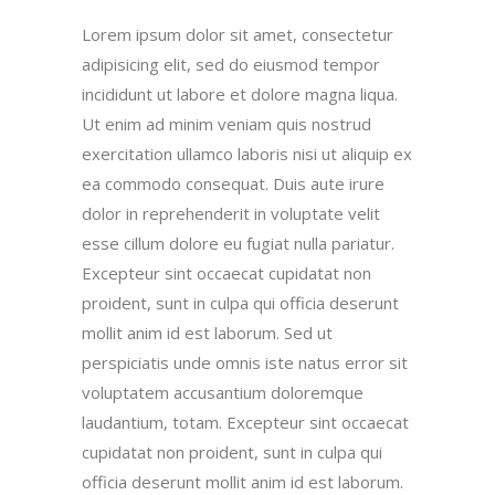
Lorem ipsum dolor sit amet, consectetur
adipisicing elit, sed do eiusmod tempor
incididunt ut labore et dolore magna liqua.
Ut enim ad minim veniam quis nostrud
exercitation ullamco laboris nisi ut aliquip ex
ea commodo consequat. Duis aute irure
dolor in reprehenderit in voluptate velit
esse cillum dolore eu fugiat nulla pariatur.
Excepteur sint occaecat cupidatat non
proident, sunt in culpa qui officia deserunt
mollit anim id est laborum. Sed ut
perspiciatis unde omnis iste natus error sit
voluptatem accusantium doloremque
laudantium, totam. Excepteur sint occaecat
cupidatat non proident, sunt in culpa qui
officia deserunt mollit anim id est laborum.