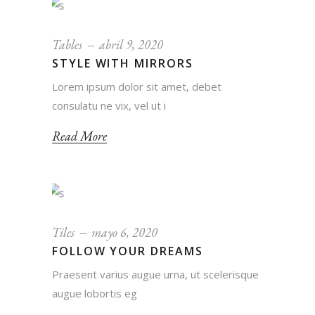
Tables
abril 9, 2020
STYLE WITH MIRRORS
Lorem ipsum dolor sit amet, debet
consulatu ne vix, vel ut i
Read More
Tiles
mayo 6, 2020
FOLLOW YOUR DREAMS
Praesent varius augue urna, ut scelerisque
augue lobortis eg