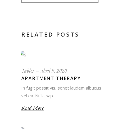
RELATED POSTS
Tables
abril 9, 2020
APARTMENT THERAPY
In fugit possit vis, sonet laudem albucius
vel ea. Nulla sap
Read More