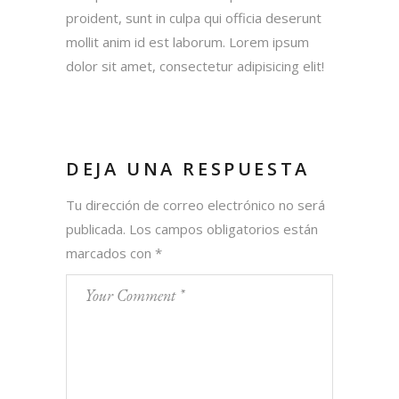
proident, sunt in culpa qui officia deserunt
mollit anim id est laborum. Lorem ipsum
dolor sit amet, consectetur adipisicing elit!
DEJA UNA RESPUESTA
Tu dirección de correo electrónico no será
publicada.
Los campos obligatorios están
marcados con
*