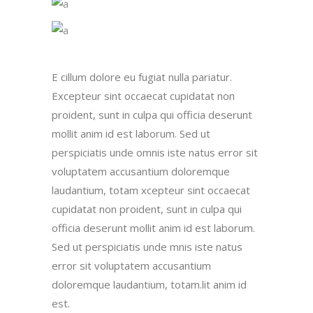
E cillum dolore eu fugiat nulla pariatur.
Excepteur sint occaecat cupidatat non
proident, sunt in culpa qui officia deserunt
mollit anim id est laborum. Sed ut
perspiciatis unde omnis iste natus error sit
voluptatem accusantium doloremque
laudantium, totam xcepteur sint occaecat
cupidatat non proident, sunt in culpa qui
officia deserunt mollit anim id est laborum.
Sed ut perspiciatis unde mnis iste natus
error sit voluptatem accusantium
doloremque laudantium, totam.lit anim id
est.