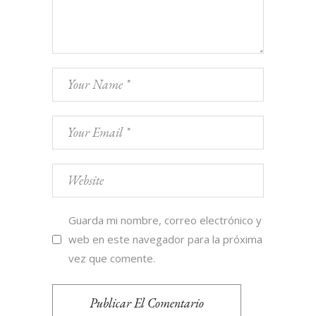
Guarda mi nombre, correo electrónico y
web en este navegador para la próxima
vez que comente.
Publicar El Comentario