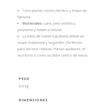
Tono pastel, rústico nórdico y toque de
fantasía.
Materiales:
Lana, pelo sintético,
purpurina y madera natural.
La base de madera grabada añade un
toque tradicional y hogareño. Perfectos
para decorar repisas, mesas auxiliares, el
escritorio o como un dulce centro de mesa.
PESO
0,8 kg
DIMENSIONES