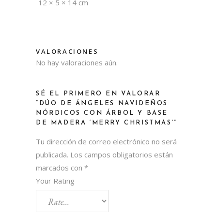
12 × 5 × 14 cm
VALORACIONES
No hay valoraciones aún.
SÉ EL PRIMERO EN VALORAR
“DÚO DE ÁNGELES NAVIDEÑOS
NÓRDICOS CON ÁRBOL Y BASE
DE MADERA ‘MERRY CHRISTMAS’”
Tu dirección de correo electrónico no será
publicada.
Los campos obligatorios están
marcados con
*
Your Rating