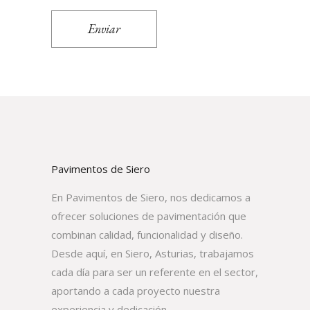
Enviar
Pavimentos de Siero
En Pavimentos de Siero, nos dedicamos a
ofrecer soluciones de pavimentación que
combinan calidad, funcionalidad y diseño.
Desde aquí, en Siero, Asturias, trabajamos
cada día para ser un referente en el sector,
aportando a cada proyecto nuestra
experiencia y dedicación.