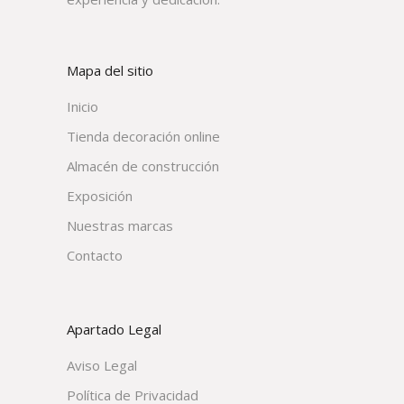
Mapa del sitio
Inicio
Tienda decoración online
Almacén de construcción
Exposición
Nuestras marcas
Contacto
Apartado Legal
Aviso Legal
Política de Privacidad