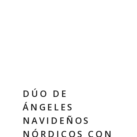
DÚO DE
ÁNGELES
NAVIDEÑOS
NÓRDICOS CON