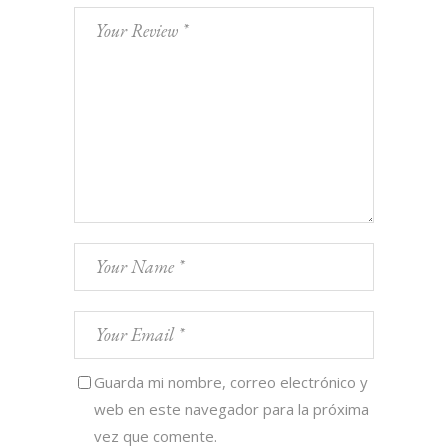
Guarda mi nombre, correo electrónico y
web en este navegador para la próxima
vez que comente.