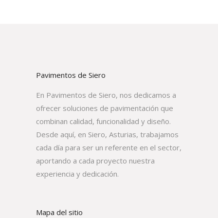
Pavimentos de Siero
En Pavimentos de Siero, nos dedicamos a
ofrecer soluciones de pavimentación que
combinan calidad, funcionalidad y diseño.
Desde aquí, en Siero, Asturias, trabajamos
cada día para ser un referente en el sector,
aportando a cada proyecto nuestra
experiencia y dedicación.
Mapa del sitio