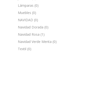
Lámparas
(0)
Muebles
(0)
NAVIDAD
(0)
Navidad Dorada
(0)
Navidad Rosa
(1)
Navidad Verde Menta
(0)
Textil
(0)