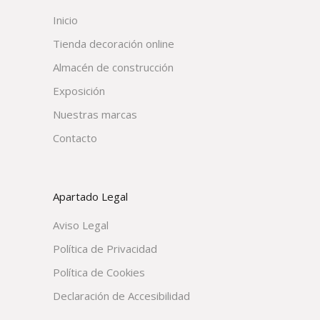
Inicio
Tienda decoración online
Almacén de construcción
Exposición
Nuestras marcas
Contacto
Apartado Legal
Aviso Legal
Política de Privacidad
Política de Cookies
Declaración de Accesibilidad