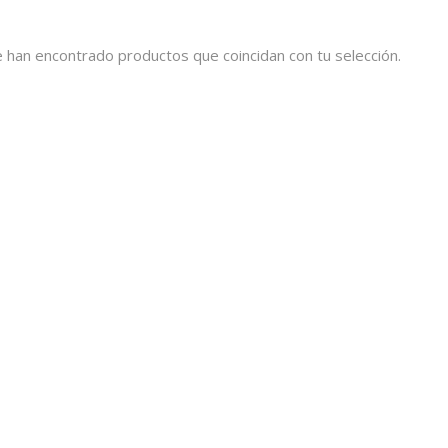
 han encontrado productos que coincidan con tu selección.