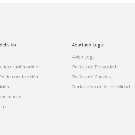
el sitio
Apartado Legal
Aviso Legal
 decoración online
Política de Privacidad
én de construcción
Política de Cookies
ición
Declaración de Accesibilidad
ras marcas
cto