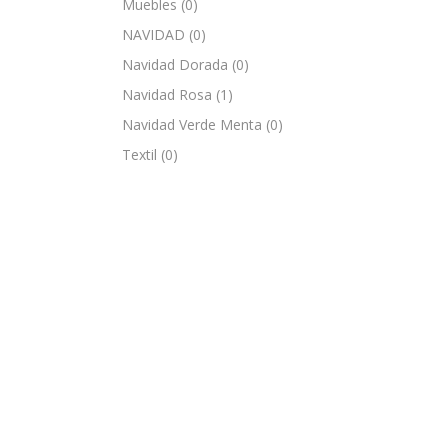
Muebles
(0)
NAVIDAD
(0)
Navidad Dorada
(0)
Navidad Rosa
(1)
Navidad Verde Menta
(0)
Textil
(0)