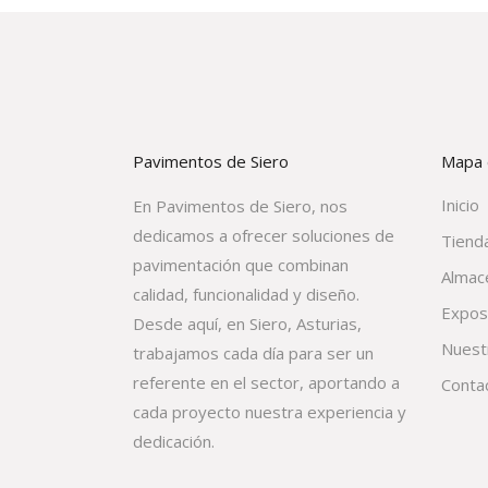
Pavimentos de Siero
Mapa d
Inicio
En Pavimentos de Siero, nos
dedicamos a ofrecer soluciones de
Tienda
pavimentación que combinan
Almac
calidad, funcionalidad y diseño.
Expos
Desde aquí, en Siero, Asturias,
Nuest
trabajamos cada día para ser un
referente en el sector, aportando a
Conta
cada proyecto nuestra experiencia y
dedicación.