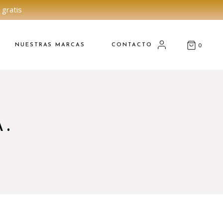
 gratis
NUESTRAS MARCAS
CONTACTO
0
A.