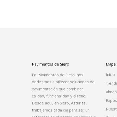
Pavimentos de Siero
Mapa d
Inicio
En Pavimentos de Siero, nos
dedicamos a ofrecer soluciones de
Tienda
pavimentación que combinan
Almac
calidad, funcionalidad y diseño.
Expos
Desde aquí, en Siero, Asturias,
Nuest
trabajamos cada día para ser un