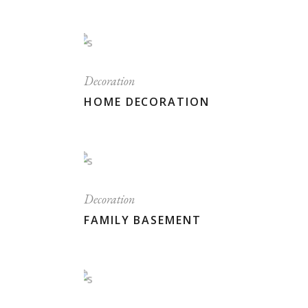
Decoration
HOME DECORATION
Decoration
FAMILY BASEMENT