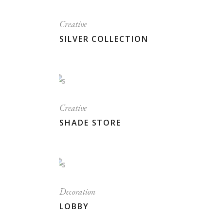
Creative
SILVER COLLECTION
Creative
SHADE STORE
Decoration
LOBBY