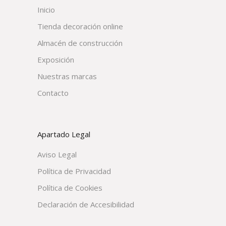
Inicio
Tienda decoración online
Almacén de construcción
Exposición
Nuestras marcas
Contacto
Apartado Legal
Aviso Legal
Política de Privacidad
Política de Cookies
Declaración de Accesibilidad