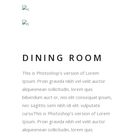
DINING ROOM
This is Photoshop’s version of Lorem
Ipsum. Proin gravida nibh vel velit auctor
aliqueenean sollicitudin, lorem quis
bibendum auct or, nisi elit consequat ipsum,
nec sagittis sem nibh idi elit. vulputate
cursuThis is Photoshop’s version of Lorem
Ipsum. Proin gravida nibh vel velit auctor
aliqueenean sollicitudin, lorem quis