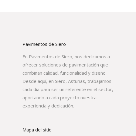
Pavimentos de Siero
En Pavimentos de Siero, nos dedicamos a
ofrecer soluciones de pavimentación que
combinan calidad, funcionalidad y diseño.
Desde aquí, en Siero, Asturias, trabajamos
cada día para ser un referente en el sector,
aportando a cada proyecto nuestra
experiencia y dedicación.
Mapa del sitio