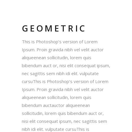
GEOMETRIC
This is Photoshop’s version of Lorem
Ipsum. Proin gravida nibh vel velit auctor
aliqueenean sollicitudin, lorem quis
bibendum auct or, nisi elit consequat ipsum,
nec sagittis sem nibh idi elit. vulputate
cursuThis is Photoshop’s version of Lorem
Ipsum. Proin gravida nibh vel velit auctor
aliqueenean sollicitudin, lorem quis
bibendum auctauctor aliqueenean
sollicitudin, lorem quis bibendum auct or,
nisi elit consequat ipsum, nec sagittis sem
nibh idi elit. vulputate cursuThis is