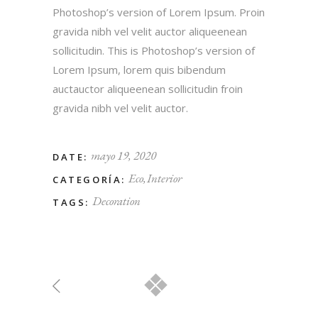
Photoshop’s version of Lorem Ipsum. Proin
gravida nibh vel velit auctor aliqueenean
sollicitudin. This is Photoshop’s version of
Lorem Ipsum, lorem quis bibendum
auctauctor aliqueenean sollicitudin froin
gravida nibh vel velit auctor.
mayo 19, 2020
DATE:
Eco
Interior
CATEGORÍA:
Decoration
TAGS: