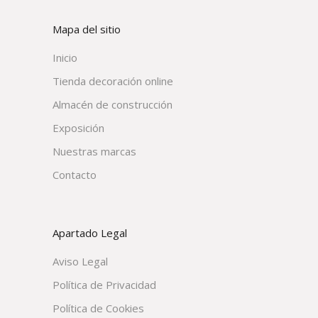
Mapa del sitio
Inicio
Tienda decoración online
Almacén de construcción
Exposición
Nuestras marcas
Contacto
Apartado Legal
Aviso Legal
Política de Privacidad
Política de Cookies