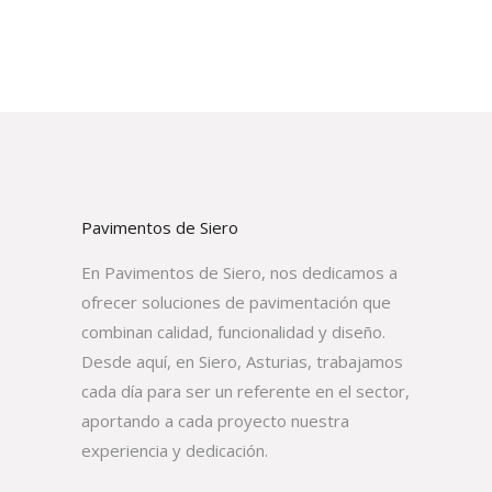
Pavimentos de Siero
En Pavimentos de Siero, nos dedicamos a
ofrecer soluciones de pavimentación que
combinan calidad, funcionalidad y diseño.
Desde aquí, en Siero, Asturias, trabajamos
cada día para ser un referente en el sector,
aportando a cada proyecto nuestra
experiencia y dedicación.