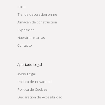
Inicio
Tienda decoración online
Almacén de construcción
Exposición
Nuestras marcas
Contacto
Apartado Legal
Aviso Legal
Política de Privacidad
Política de Cookies
Declaración de Accesibilidad