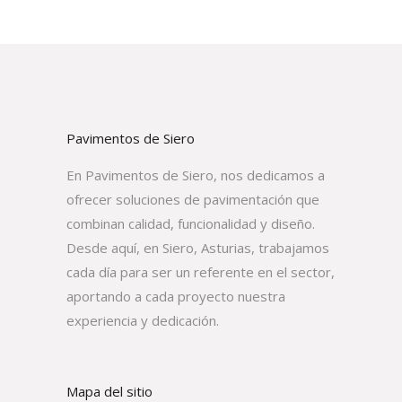
Pavimentos de Siero
En Pavimentos de Siero, nos dedicamos a
ofrecer soluciones de pavimentación que
combinan calidad, funcionalidad y diseño.
Desde aquí, en Siero, Asturias, trabajamos
cada día para ser un referente en el sector,
aportando a cada proyecto nuestra
experiencia y dedicación.
Mapa del sitio