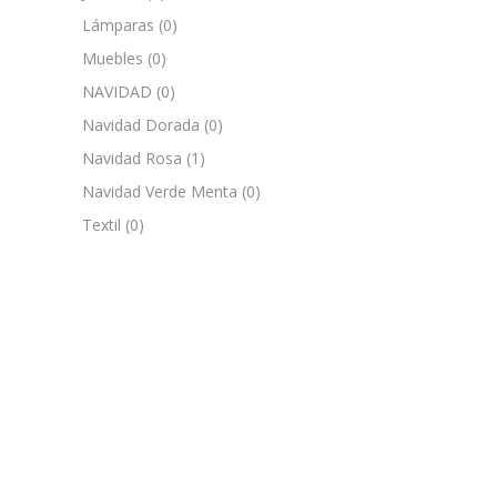
Lámparas
(0)
Muebles
(0)
NAVIDAD
(0)
Navidad Dorada
(0)
Navidad Rosa
(1)
Navidad Verde Menta
(0)
Textil
(0)