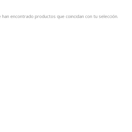
 han encontrado productos que coincidan con tu selección.