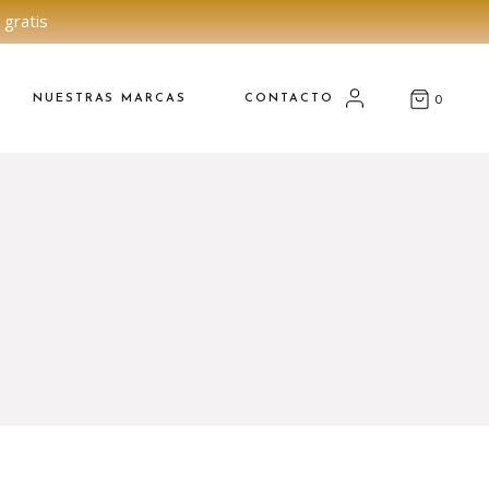
 gratis
NUESTRAS MARCAS
CONTACTO
0