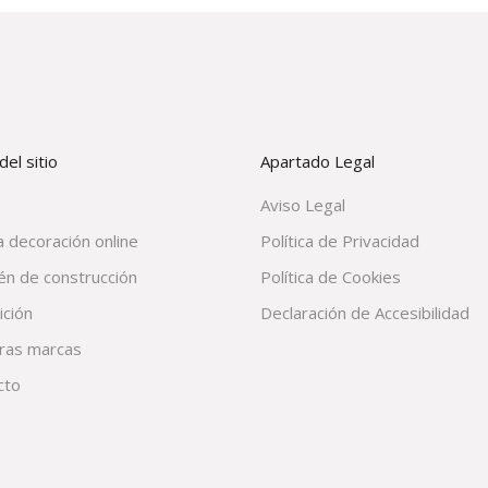
el sitio
Apartado Legal
Aviso Legal
 decoración online
Política de Privacidad
én de construcción
Política de Cookies
ición
Declaración de Accesibilidad
ras marcas
cto