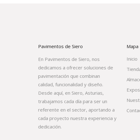
Pavimentos de Siero
Mapa d
Inicio
En Pavimentos de Siero, nos
dedicamos a ofrecer soluciones de
Tienda
pavimentación que combinan
Almac
calidad, funcionalidad y diseño.
Expos
Desde aquí, en Siero, Asturias,
Nuest
trabajamos cada día para ser un
referente en el sector, aportando a
Conta
cada proyecto nuestra experiencia y
dedicación.