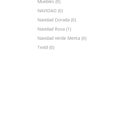
Muebles
(0)
NAVIDAD
(0)
Navidad Dorada
(0)
Navidad Rosa
(1)
Navidad Verde Menta
(0)
Textil
(0)