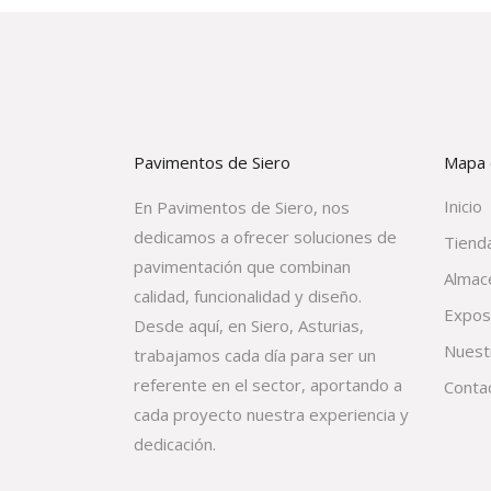
Pavimentos de Siero
Mapa d
Inicio
En Pavimentos de Siero, nos
dedicamos a ofrecer soluciones de
Tienda
pavimentación que combinan
Almac
calidad, funcionalidad y diseño.
Expos
Desde aquí, en Siero, Asturias,
Nuest
trabajamos cada día para ser un
referente en el sector, aportando a
Conta
cada proyecto nuestra experiencia y
dedicación.