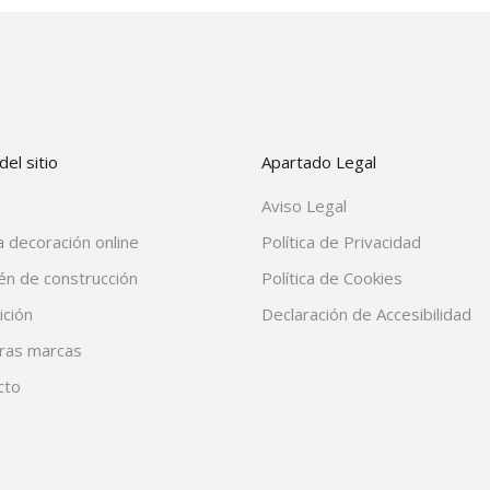
el sitio
Apartado Legal
Aviso Legal
 decoración online
Política de Privacidad
én de construcción
Política de Cookies
ición
Declaración de Accesibilidad
ras marcas
cto