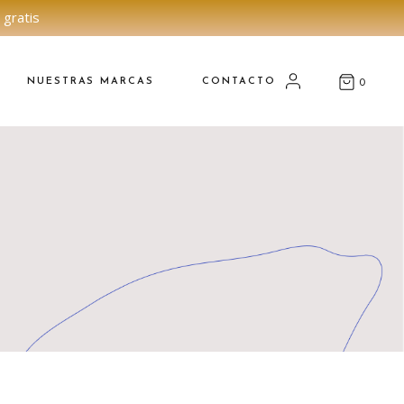
 gratis
NUESTRAS MARCAS
CONTACTO
0