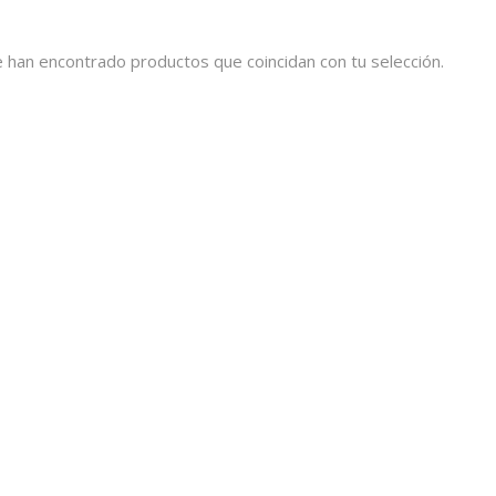
 han encontrado productos que coincidan con tu selección.