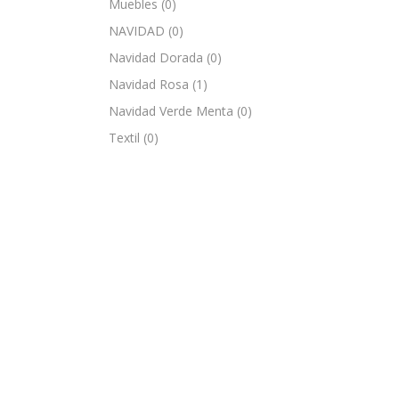
Muebles
(0)
NAVIDAD
(0)
Navidad Dorada
(0)
Navidad Rosa
(1)
Navidad Verde Menta
(0)
Textil
(0)