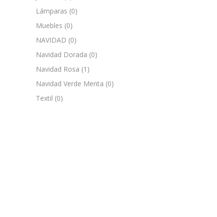
Lámparas
(0)
Muebles
(0)
NAVIDAD
(0)
Navidad Dorada
(0)
Navidad Rosa
(1)
Navidad Verde Menta
(0)
Textil
(0)