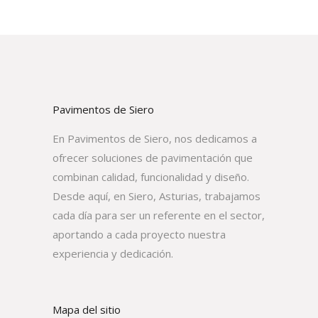
Pavimentos de Siero
En Pavimentos de Siero, nos dedicamos a
ofrecer soluciones de pavimentación que
combinan calidad, funcionalidad y diseño.
Desde aquí, en Siero, Asturias, trabajamos
cada día para ser un referente en el sector,
aportando a cada proyecto nuestra
experiencia y dedicación.
Mapa del sitio