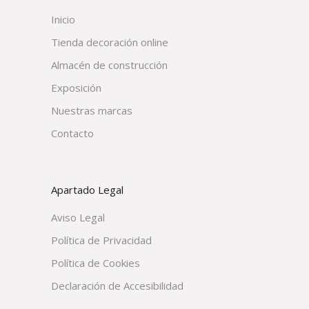
Inicio
Tienda decoración online
Almacén de construcción
Exposición
Nuestras marcas
Contacto
Apartado Legal
Aviso Legal
Política de Privacidad
Política de Cookies
Declaración de Accesibilidad