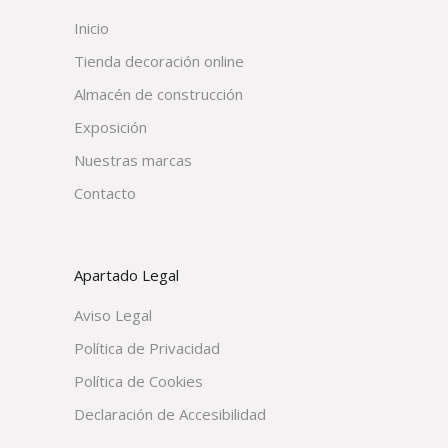
Inicio
Tienda decoración online
Almacén de construcción
Exposición
Nuestras marcas
Contacto
Apartado Legal
Aviso Legal
Política de Privacidad
Política de Cookies
Declaración de Accesibilidad