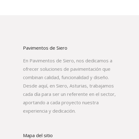
Pavimentos de Siero
En Pavimentos de Siero, nos dedicamos a
ofrecer soluciones de pavimentación que
combinan calidad, funcionalidad y diseño.
Desde aquí, en Siero, Asturias, trabajamos
cada día para ser un referente en el sector,
aportando a cada proyecto nuestra
experiencia y dedicación.
Mapa del sitio