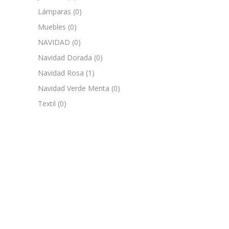
Lámparas
(0)
Muebles
(0)
NAVIDAD
(0)
Navidad Dorada
(0)
Navidad Rosa
(1)
Navidad Verde Menta
(0)
Textil
(0)