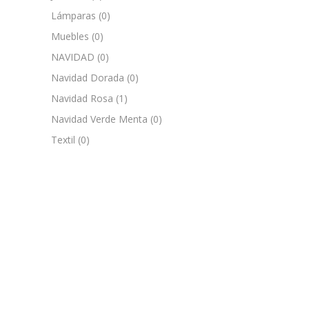
Lámparas
(0)
Muebles
(0)
NAVIDAD
(0)
Navidad Dorada
(0)
Navidad Rosa
(1)
Navidad Verde Menta
(0)
Textil
(0)