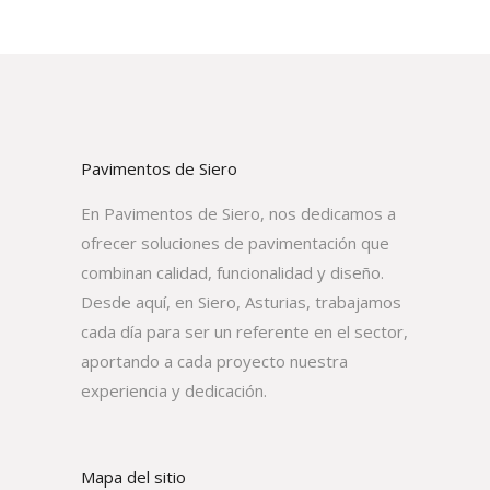
Pavimentos de Siero
En Pavimentos de Siero, nos dedicamos a
ofrecer soluciones de pavimentación que
combinan calidad, funcionalidad y diseño.
Desde aquí, en Siero, Asturias, trabajamos
cada día para ser un referente en el sector,
aportando a cada proyecto nuestra
experiencia y dedicación.
Mapa del sitio