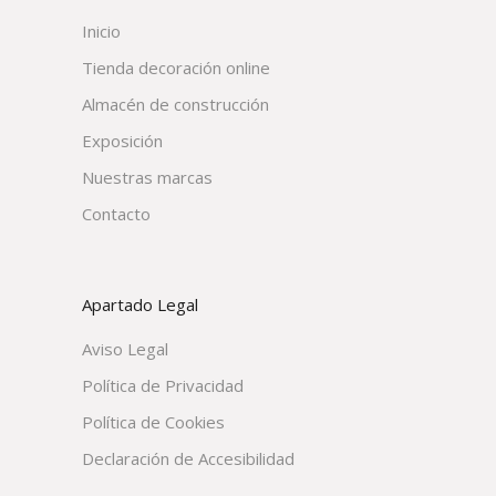
Inicio
Tienda decoración online
Almacén de construcción
Exposición
Nuestras marcas
Contacto
Apartado Legal
Aviso Legal
Política de Privacidad
Política de Cookies
Declaración de Accesibilidad