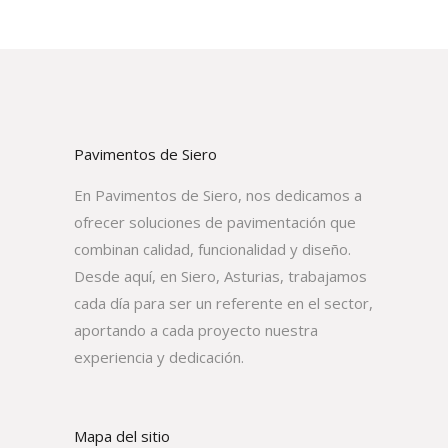
Pavimentos de Siero
En Pavimentos de Siero, nos dedicamos a
ofrecer soluciones de pavimentación que
combinan calidad, funcionalidad y diseño.
Desde aquí, en Siero, Asturias, trabajamos
cada día para ser un referente en el sector,
aportando a cada proyecto nuestra
experiencia y dedicación.
Mapa del sitio