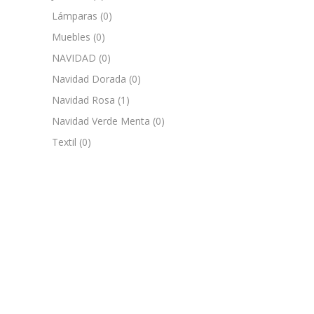
Lámparas
(0)
Muebles
(0)
NAVIDAD
(0)
Navidad Dorada
(0)
Navidad Rosa
(1)
Navidad Verde Menta
(0)
Textil
(0)