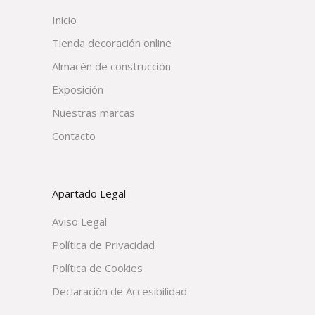
Inicio
Tienda decoración online
Almacén de construcción
Exposición
Nuestras marcas
Contacto
Apartado Legal
Aviso Legal
Política de Privacidad
Política de Cookies
Declaración de Accesibilidad