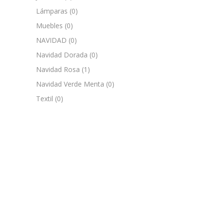
Lámparas
(0)
Muebles
(0)
NAVIDAD
(0)
Navidad Dorada
(0)
Navidad Rosa
(1)
Navidad Verde Menta
(0)
Textil
(0)