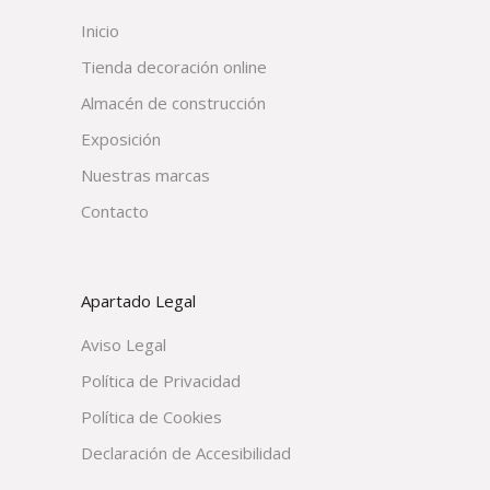
Inicio
Tienda decoración online
Almacén de construcción
Exposición
Nuestras marcas
Contacto
Apartado Legal
Aviso Legal
Política de Privacidad
Política de Cookies
Declaración de Accesibilidad