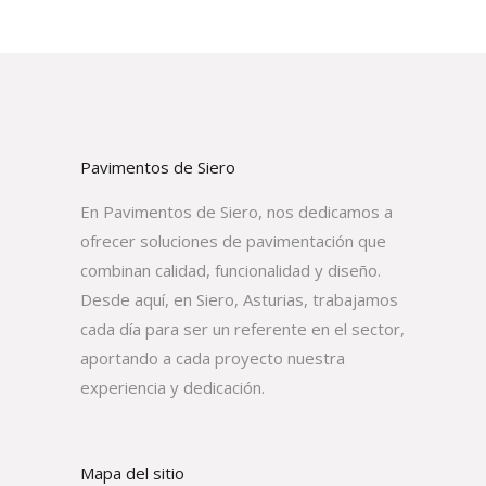
Pavimentos de Siero
En Pavimentos de Siero, nos dedicamos a
ofrecer soluciones de pavimentación que
combinan calidad, funcionalidad y diseño.
Desde aquí, en Siero, Asturias, trabajamos
cada día para ser un referente en el sector,
aportando a cada proyecto nuestra
experiencia y dedicación.
Mapa del sitio