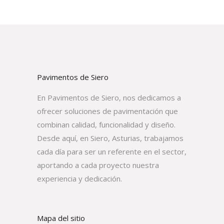
Pavimentos de Siero
En Pavimentos de Siero, nos dedicamos a
ofrecer soluciones de pavimentación que
combinan calidad, funcionalidad y diseño.
Desde aquí, en Siero, Asturias, trabajamos
cada día para ser un referente en el sector,
aportando a cada proyecto nuestra
experiencia y dedicación.
Mapa del sitio