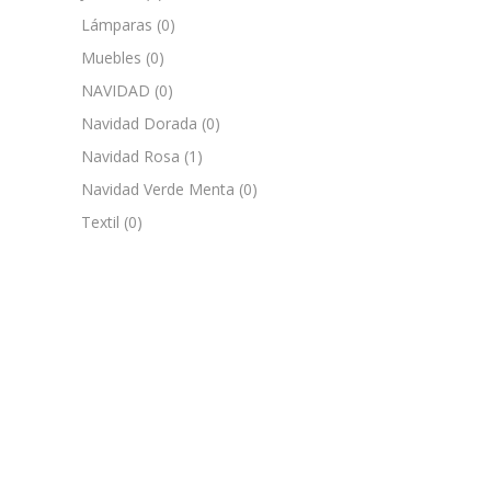
Lámparas
(0)
Muebles
(0)
NAVIDAD
(0)
Navidad Dorada
(0)
Navidad Rosa
(1)
Navidad Verde Menta
(0)
Textil
(0)