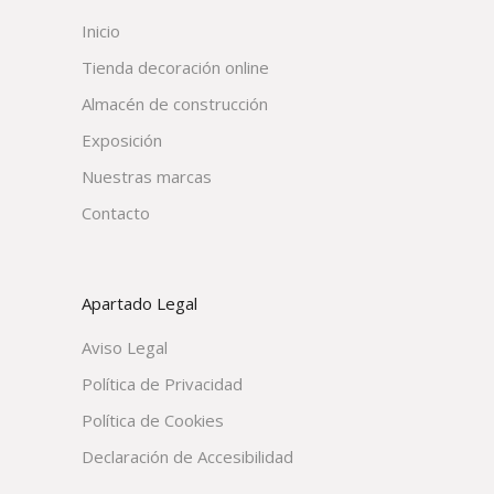
Inicio
Tienda decoración online
Almacén de construcción
Exposición
Nuestras marcas
Contacto
Apartado Legal
Aviso Legal
Política de Privacidad
Política de Cookies
Declaración de Accesibilidad