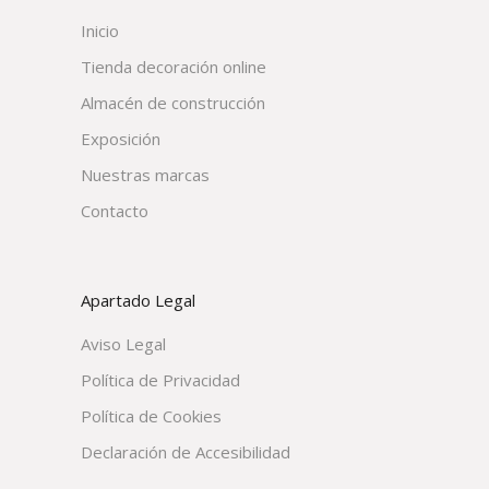
Inicio
Tienda decoración online
Almacén de construcción
Exposición
Nuestras marcas
Contacto
Apartado Legal
Aviso Legal
Política de Privacidad
Política de Cookies
Declaración de Accesibilidad