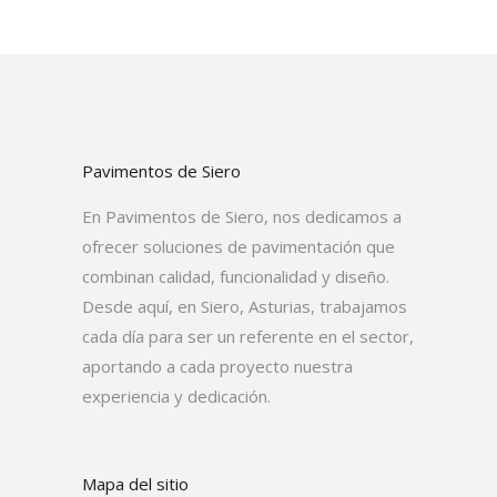
Pavimentos de Siero
En Pavimentos de Siero, nos dedicamos a
ofrecer soluciones de pavimentación que
combinan calidad, funcionalidad y diseño.
Desde aquí, en Siero, Asturias, trabajamos
cada día para ser un referente en el sector,
aportando a cada proyecto nuestra
experiencia y dedicación.
Mapa del sitio