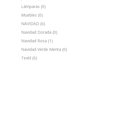
Lámparas
(0)
Muebles
(0)
NAVIDAD
(0)
Navidad Dorada
(0)
Navidad Rosa
(1)
Navidad Verde Menta
(0)
Textil
(0)