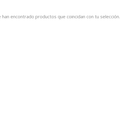
 han encontrado productos que coincidan con tu selección.