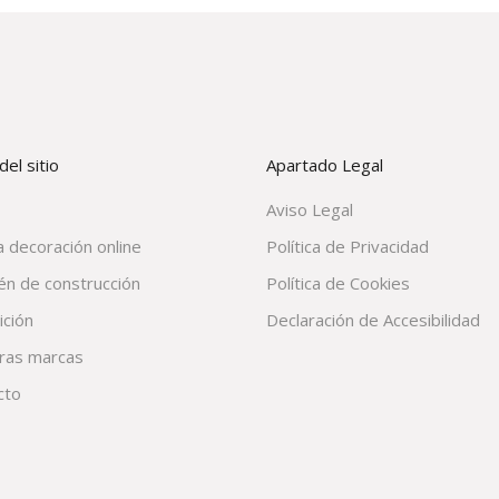
el sitio
Apartado Legal
Aviso Legal
 decoración online
Política de Privacidad
én de construcción
Política de Cookies
ición
Declaración de Accesibilidad
ras marcas
cto