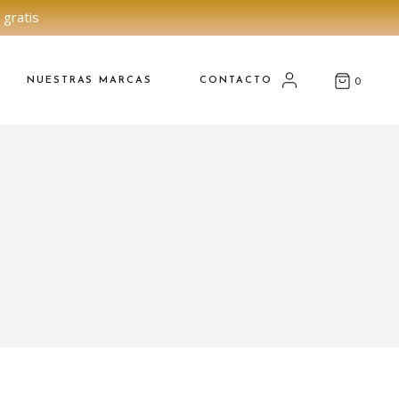
 gratis
NUESTRAS MARCAS
CONTACTO
0