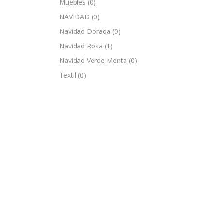
Muebles
(0)
NAVIDAD
(0)
Navidad Dorada
(0)
Navidad Rosa
(1)
Navidad Verde Menta
(0)
Textil
(0)