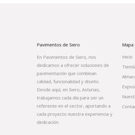
Pavimentos de Siero
Mapa d
Inicio
En Pavimentos de Siero, nos
dedicamos a ofrecer soluciones de
Tienda
pavimentación que combinan
Almac
calidad, funcionalidad y diseño.
Expos
Desde aquí, en Siero, Asturias,
Nuest
trabajamos cada día para ser un
referente en el sector, aportando a
Conta
cada proyecto nuestra experiencia y
dedicación.