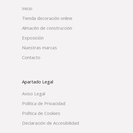
Inicio
Tienda decoración online
Almacén de construcción
Exposición
Nuestras marcas
Contacto
Apartado Legal
Aviso Legal
Política de Privacidad
Política de Cookies
Declaración de Accesibilidad