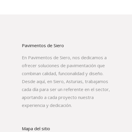
Pavimentos de Siero
En Pavimentos de Siero, nos dedicamos a
ofrecer soluciones de pavimentación que
combinan calidad, funcionalidad y diseño.
Desde aquí, en Siero, Asturias, trabajamos
cada día para ser un referente en el sector,
aportando a cada proyecto nuestra
experiencia y dedicación.
Mapa del sitio