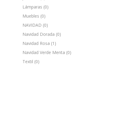
Lámparas
(0)
Muebles
(0)
NAVIDAD
(0)
Navidad Dorada
(0)
Navidad Rosa
(1)
Navidad Verde Menta
(0)
Textil
(0)