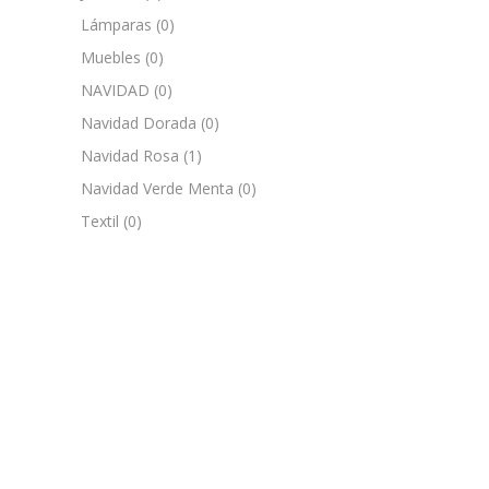
Lámparas
(0)
Muebles
(0)
NAVIDAD
(0)
Navidad Dorada
(0)
Navidad Rosa
(1)
Navidad Verde Menta
(0)
Textil
(0)