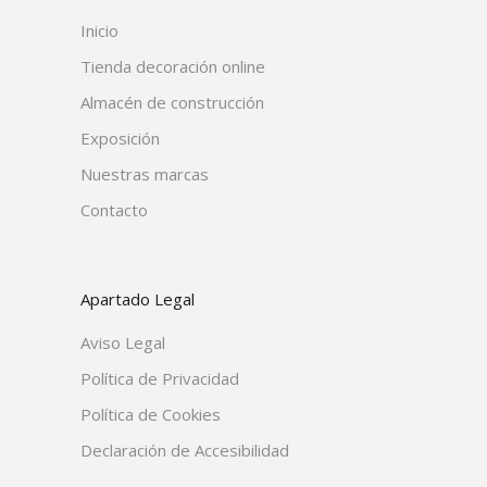
Inicio
Tienda decoración online
Almacén de construcción
Exposición
Nuestras marcas
Contacto
Apartado Legal
Aviso Legal
Política de Privacidad
Política de Cookies
Declaración de Accesibilidad