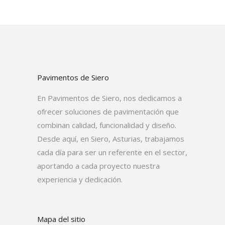
Pavimentos de Siero
En Pavimentos de Siero, nos dedicamos a
ofrecer soluciones de pavimentación que
combinan calidad, funcionalidad y diseño.
Desde aquí, en Siero, Asturias, trabajamos
cada día para ser un referente en el sector,
aportando a cada proyecto nuestra
experiencia y dedicación.
Mapa del sitio