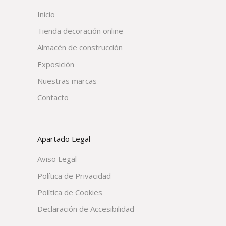
Inicio
Tienda decoración online
Almacén de construcción
Exposición
Nuestras marcas
Contacto
Apartado Legal
Aviso Legal
Política de Privacidad
Política de Cookies
Declaración de Accesibilidad