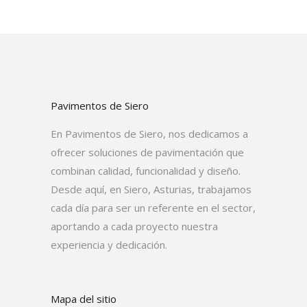
Pavimentos de Siero
En Pavimentos de Siero, nos dedicamos a
ofrecer soluciones de pavimentación que
combinan calidad, funcionalidad y diseño.
Desde aquí, en Siero, Asturias, trabajamos
cada día para ser un referente en el sector,
aportando a cada proyecto nuestra
experiencia y dedicación.
Mapa del sitio