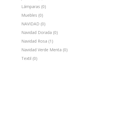
Lámparas
(0)
Muebles
(0)
NAVIDAD
(0)
Navidad Dorada
(0)
Navidad Rosa
(1)
Navidad Verde Menta
(0)
Textil
(0)