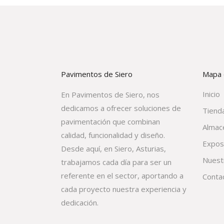
Pavimentos de Siero
Mapa d
Inicio
En Pavimentos de Siero, nos
dedicamos a ofrecer soluciones de
Tienda
pavimentación que combinan
Almac
calidad, funcionalidad y diseño.
Expos
Desde aquí, en Siero, Asturias,
Nuest
trabajamos cada día para ser un
referente en el sector, aportando a
Conta
cada proyecto nuestra experiencia y
dedicación.