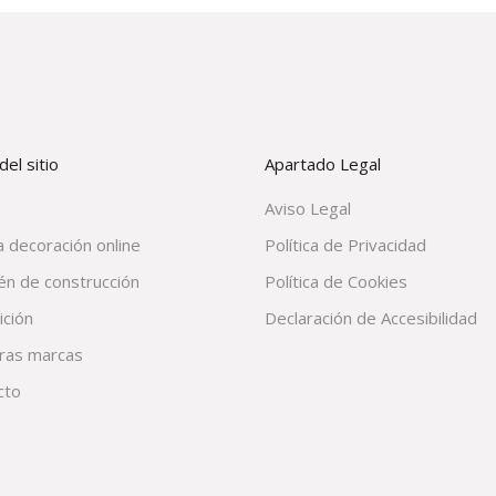
el sitio
Apartado Legal
Aviso Legal
 decoración online
Política de Privacidad
én de construcción
Política de Cookies
ición
Declaración de Accesibilidad
ras marcas
cto