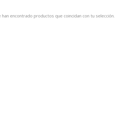
 han encontrado productos que coincidan con tu selección.