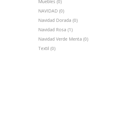
Muebles
(0)
NAVIDAD
(0)
Navidad Dorada
(0)
Navidad Rosa
(1)
Navidad Verde Menta
(0)
Textil
(0)