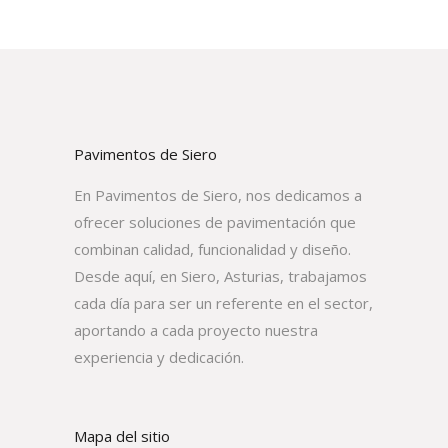
Pavimentos de Siero
En Pavimentos de Siero, nos dedicamos a
ofrecer soluciones de pavimentación que
combinan calidad, funcionalidad y diseño.
Desde aquí, en Siero, Asturias, trabajamos
cada día para ser un referente en el sector,
aportando a cada proyecto nuestra
experiencia y dedicación.
Mapa del sitio