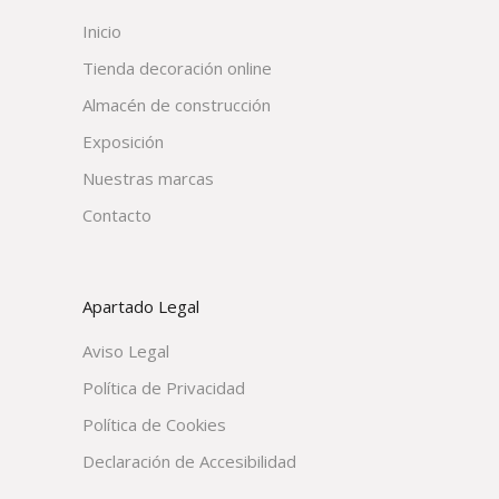
Inicio
Tienda decoración online
Almacén de construcción
Exposición
Nuestras marcas
Contacto
Apartado Legal
Aviso Legal
Política de Privacidad
Política de Cookies
Declaración de Accesibilidad