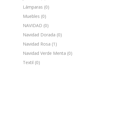
Lámparas
(0)
Muebles
(0)
NAVIDAD
(0)
Navidad Dorada
(0)
Navidad Rosa
(1)
Navidad Verde Menta
(0)
Textil
(0)