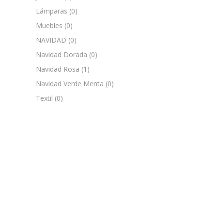
Lámparas
(0)
Muebles
(0)
NAVIDAD
(0)
Navidad Dorada
(0)
Navidad Rosa
(1)
Navidad Verde Menta
(0)
Textil
(0)