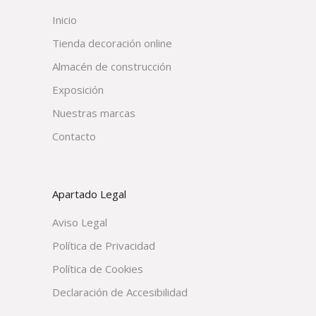
Inicio
Tienda decoración online
Almacén de construcción
Exposición
Nuestras marcas
Contacto
Apartado Legal
Aviso Legal
Política de Privacidad
Política de Cookies
Declaración de Accesibilidad