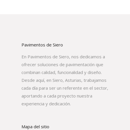
Pavimentos de Siero
En Pavimentos de Siero, nos dedicamos a
ofrecer soluciones de pavimentación que
combinan calidad, funcionalidad y diseño.
Desde aquí, en Siero, Asturias, trabajamos
cada día para ser un referente en el sector,
aportando a cada proyecto nuestra
experiencia y dedicación.
Mapa del sitio