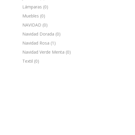
Lámparas
(0)
Muebles
(0)
NAVIDAD
(0)
Navidad Dorada
(0)
Navidad Rosa
(1)
Navidad Verde Menta
(0)
Textil
(0)