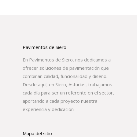
Pavimentos de Siero
En Pavimentos de Siero, nos dedicamos a
ofrecer soluciones de pavimentación que
combinan calidad, funcionalidad y diseño.
Desde aquí, en Siero, Asturias, trabajamos
cada día para ser un referente en el sector,
aportando a cada proyecto nuestra
experiencia y dedicación.
Mapa del sitio