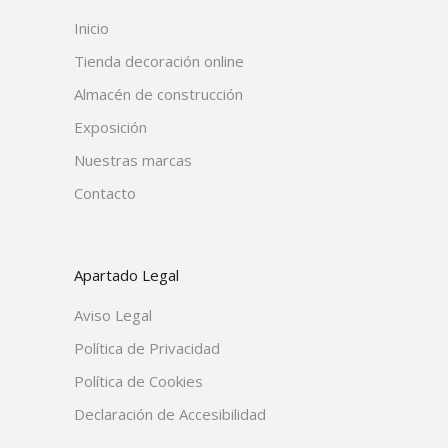
Inicio
Tienda decoración online
Almacén de construcción
Exposición
Nuestras marcas
Contacto
Apartado Legal
Aviso Legal
Política de Privacidad
Política de Cookies
Declaración de Accesibilidad