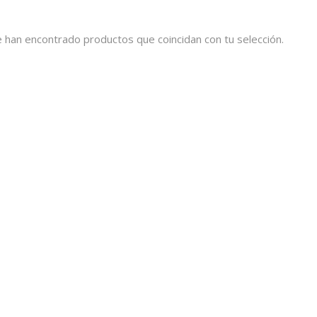
 han encontrado productos que coincidan con tu selección.