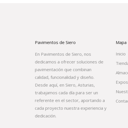
Pavimentos de Siero
Mapa d
Inicio
En Pavimentos de Siero, nos
dedicamos a ofrecer soluciones de
Tienda
pavimentación que combinan
Almac
calidad, funcionalidad y diseño.
Expos
Desde aquí, en Siero, Asturias,
Nuest
trabajamos cada día para ser un
referente en el sector, aportando a
Conta
cada proyecto nuestra experiencia y
dedicación.