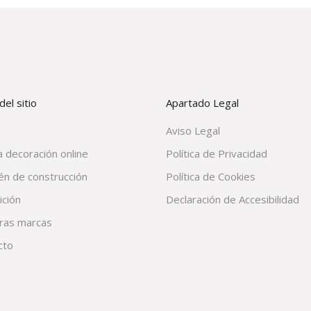
el sitio
Apartado Legal
Aviso Legal
 decoración online
Política de Privacidad
én de construcción
Política de Cookies
ición
Declaración de Accesibilidad
ras marcas
cto