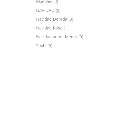
Muebles
(0)
NAVIDAD
(0)
Navidad Dorada
(0)
Navidad Rosa
(1)
Navidad Verde Menta
(0)
Textil
(0)