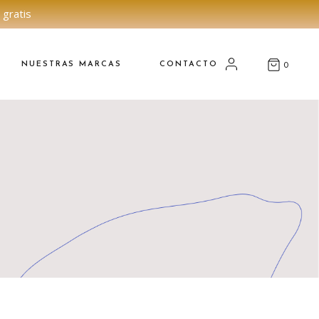
 gratis
NUESTRAS MARCAS
CONTACTO
0