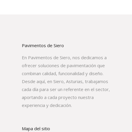
Pavimentos de Siero
En Pavimentos de Siero, nos dedicamos a
ofrecer soluciones de pavimentación que
combinan calidad, funcionalidad y diseño.
Desde aquí, en Siero, Asturias, trabajamos
cada día para ser un referente en el sector,
aportando a cada proyecto nuestra
experiencia y dedicación.
Mapa del sitio