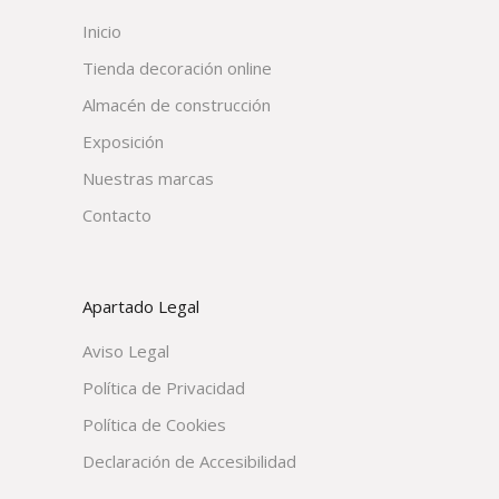
Inicio
Tienda decoración online
Almacén de construcción
Exposición
Nuestras marcas
Contacto
Apartado Legal
Aviso Legal
Política de Privacidad
Política de Cookies
Declaración de Accesibilidad