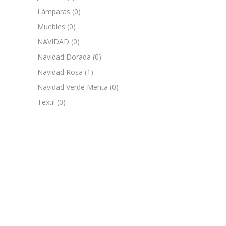
Lámparas
(0)
Muebles
(0)
NAVIDAD
(0)
Navidad Dorada
(0)
Navidad Rosa
(1)
Navidad Verde Menta
(0)
Textil
(0)