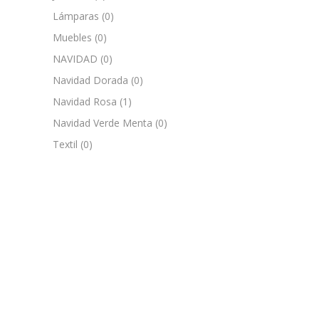
Lámparas
(0)
Muebles
(0)
NAVIDAD
(0)
Navidad Dorada
(0)
Navidad Rosa
(1)
Navidad Verde Menta
(0)
Textil
(0)