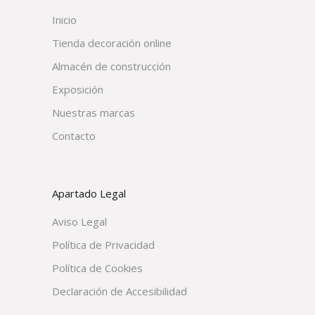
Inicio
Tienda decoración online
Almacén de construcción
Exposición
Nuestras marcas
Contacto
Apartado Legal
Aviso Legal
Política de Privacidad
Política de Cookies
Declaración de Accesibilidad