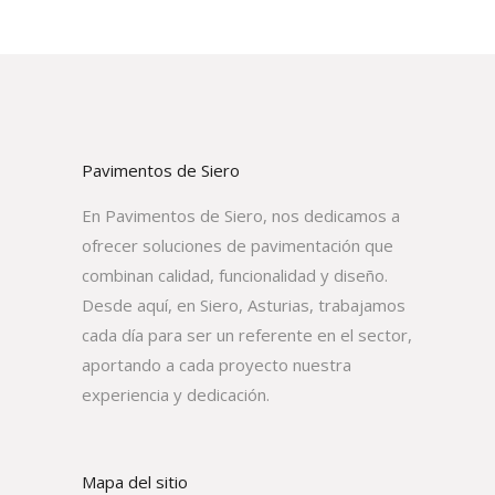
Pavimentos de Siero
En Pavimentos de Siero, nos dedicamos a
ofrecer soluciones de pavimentación que
combinan calidad, funcionalidad y diseño.
Desde aquí, en Siero, Asturias, trabajamos
cada día para ser un referente en el sector,
aportando a cada proyecto nuestra
experiencia y dedicación.
Mapa del sitio