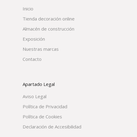
Inicio
Tienda decoración online
Almacén de construcción
Exposición
Nuestras marcas
Contacto
Apartado Legal
Aviso Legal
Política de Privacidad
Política de Cookies
Declaración de Accesibilidad