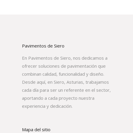
Pavimentos de Siero
En Pavimentos de Siero, nos dedicamos a
ofrecer soluciones de pavimentación que
combinan calidad, funcionalidad y diseño.
Desde aquí, en Siero, Asturias, trabajamos
cada día para ser un referente en el sector,
aportando a cada proyecto nuestra
experiencia y dedicación.
Mapa del sitio