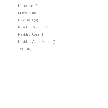
Lámparas
(0)
Muebles
(0)
NAVIDAD
(0)
Navidad Dorada
(0)
Navidad Rosa
(1)
Navidad Verde Menta
(0)
Textil
(0)