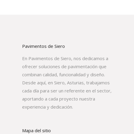
Pavimentos de Siero
En Pavimentos de Siero, nos dedicamos a
ofrecer soluciones de pavimentación que
combinan calidad, funcionalidad y diseño.
Desde aquí, en Siero, Asturias, trabajamos
cada día para ser un referente en el sector,
aportando a cada proyecto nuestra
experiencia y dedicación.
Mapa del sitio