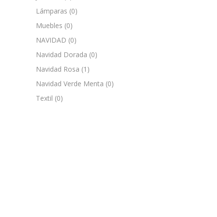
Lámparas
(0)
Muebles
(0)
NAVIDAD
(0)
Navidad Dorada
(0)
Navidad Rosa
(1)
Navidad Verde Menta
(0)
Textil
(0)