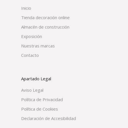
Inicio
Tienda decoración online
Almacén de construcción
Exposición
Nuestras marcas
Contacto
Apartado Legal
Aviso Legal
Política de Privacidad
Política de Cookies
Declaración de Accesibilidad