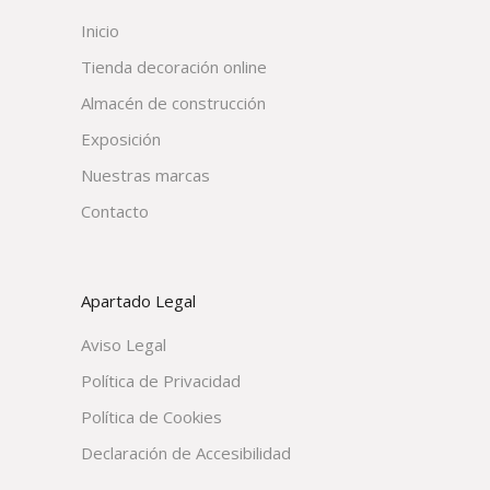
Inicio
Tienda decoración online
Almacén de construcción
Exposición
Nuestras marcas
Contacto
Apartado Legal
Aviso Legal
Política de Privacidad
Política de Cookies
Declaración de Accesibilidad