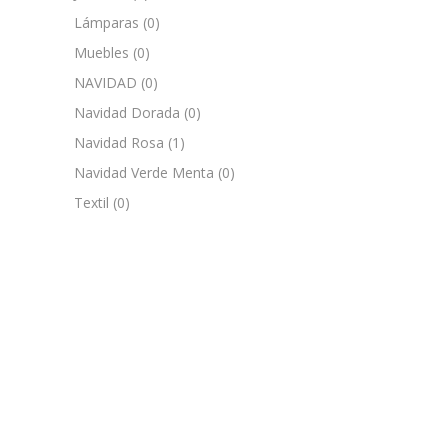
Lámparas
(0)
Muebles
(0)
NAVIDAD
(0)
Navidad Dorada
(0)
Navidad Rosa
(1)
Navidad Verde Menta
(0)
Textil
(0)