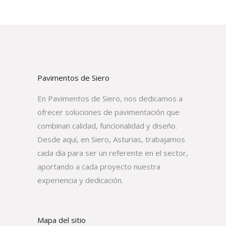
Pavimentos de Siero
En Pavimentos de Siero, nos dedicamos a
ofrecer soluciones de pavimentación que
combinan calidad, funcionalidad y diseño.
Desde aquí, en Siero, Asturias, trabajamos
cada día para ser un referente en el sector,
aportando a cada proyecto nuestra
experiencia y dedicación.
Mapa del sitio