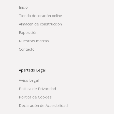
Inicio
Tienda decoración online
Almacén de construcción
Exposición
Nuestras marcas
Contacto
Apartado Legal
Aviso Legal
Política de Privacidad
Política de Cookies
Declaración de Accesibilidad