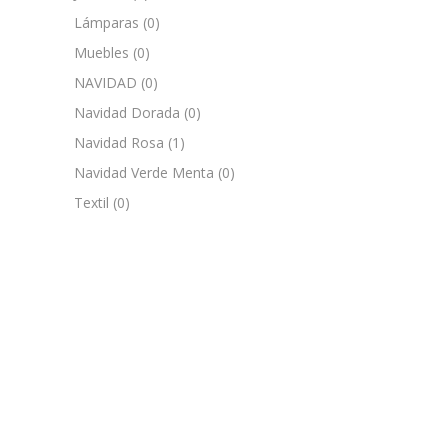
Lámparas
(0)
Muebles
(0)
NAVIDAD
(0)
Navidad Dorada
(0)
Navidad Rosa
(1)
Navidad Verde Menta
(0)
Textil
(0)