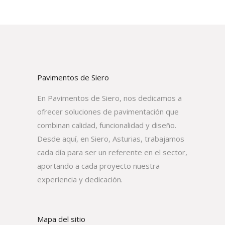
Pavimentos de Siero
En Pavimentos de Siero, nos dedicamos a
ofrecer soluciones de pavimentación que
combinan calidad, funcionalidad y diseño.
Desde aquí, en Siero, Asturias, trabajamos
cada día para ser un referente en el sector,
aportando a cada proyecto nuestra
experiencia y dedicación.
Mapa del sitio