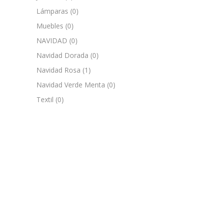
Lámparas
(0)
Muebles
(0)
NAVIDAD
(0)
Navidad Dorada
(0)
Navidad Rosa
(1)
Navidad Verde Menta
(0)
Textil
(0)