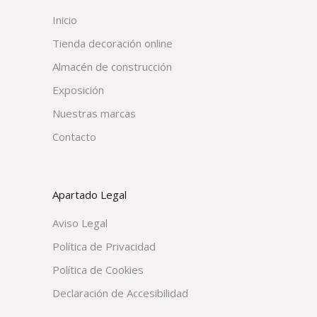
Inicio
Tienda decoración online
Almacén de construcción
Exposición
Nuestras marcas
Contacto
Apartado Legal
Aviso Legal
Política de Privacidad
Política de Cookies
Declaración de Accesibilidad