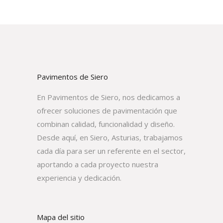
Pavimentos de Siero
En Pavimentos de Siero, nos dedicamos a
ofrecer soluciones de pavimentación que
combinan calidad, funcionalidad y diseño.
Desde aquí, en Siero, Asturias, trabajamos
cada día para ser un referente en el sector,
aportando a cada proyecto nuestra
experiencia y dedicación.
Mapa del sitio