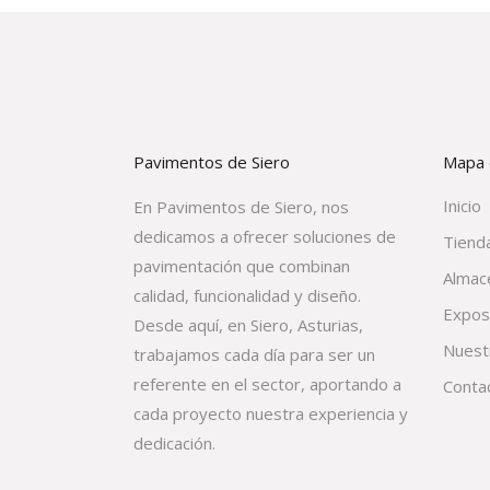
Pavimentos de Siero
Mapa d
Inicio
En Pavimentos de Siero, nos
dedicamos a ofrecer soluciones de
Tienda
pavimentación que combinan
Almac
calidad, funcionalidad y diseño.
Expos
Desde aquí, en Siero, Asturias,
Nuest
trabajamos cada día para ser un
referente en el sector, aportando a
Conta
cada proyecto nuestra experiencia y
dedicación.