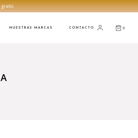
 gratis
NUESTRAS MARCAS
CONTACTO
0
RA