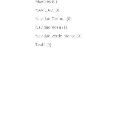
Muebles
(0)
NAVIDAD
(0)
Navidad Dorada
(0)
Navidad Rosa
(1)
Navidad Verde Menta
(0)
Textil
(0)