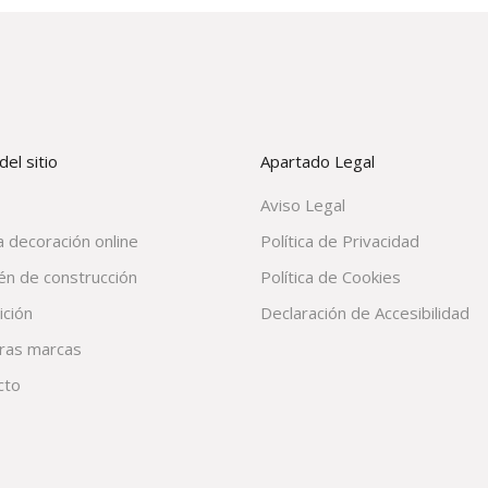
el sitio
Apartado Legal
Aviso Legal
 decoración online
Política de Privacidad
én de construcción
Política de Cookies
ición
Declaración de Accesibilidad
ras marcas
cto