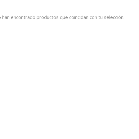
 han encontrado productos que coincidan con tu selección.