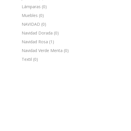
Lámparas
(0)
Muebles
(0)
NAVIDAD
(0)
Navidad Dorada
(0)
Navidad Rosa
(1)
Navidad Verde Menta
(0)
Textil
(0)