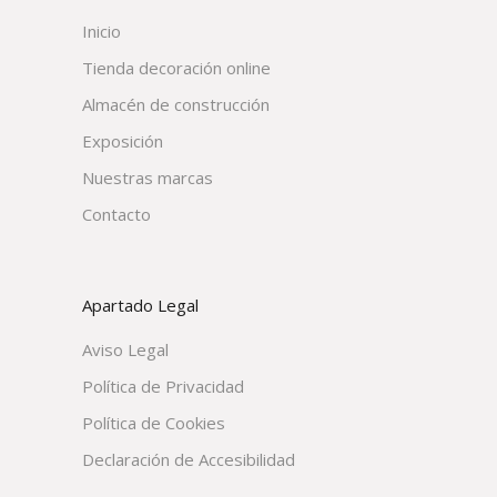
Inicio
Tienda decoración online
Almacén de construcción
Exposición
Nuestras marcas
Contacto
Apartado Legal
Aviso Legal
Política de Privacidad
Política de Cookies
Declaración de Accesibilidad