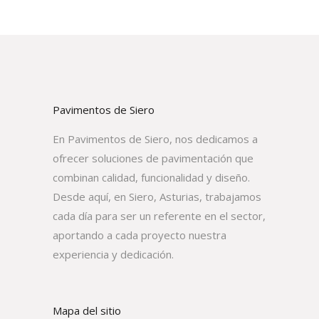
Pavimentos de Siero
En Pavimentos de Siero, nos dedicamos a
ofrecer soluciones de pavimentación que
combinan calidad, funcionalidad y diseño.
Desde aquí, en Siero, Asturias, trabajamos
cada día para ser un referente en el sector,
aportando a cada proyecto nuestra
experiencia y dedicación.
Mapa del sitio