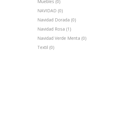
Muebles
(0)
NAVIDAD
(0)
Navidad Dorada
(0)
Navidad Rosa
(1)
Navidad Verde Menta
(0)
Textil
(0)