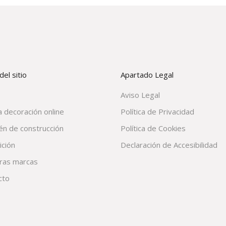
el sitio
Apartado Legal
Aviso Legal
 decoración online
Política de Privacidad
én de construcción
Política de Cookies
ición
Declaración de Accesibilidad
ras marcas
cto