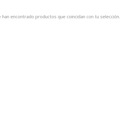
 han encontrado productos que coincidan con tu selección.