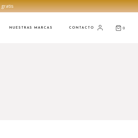
 gratis
NUESTRAS MARCAS
CONTACTO
0
O