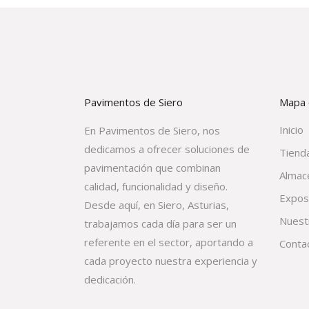
Pavimentos de Siero
Mapa d
Inicio
En Pavimentos de Siero, nos
dedicamos a ofrecer soluciones de
Tienda
pavimentación que combinan
Almac
calidad, funcionalidad y diseño.
Expos
Desde aquí, en Siero, Asturias,
Nuest
trabajamos cada día para ser un
referente en el sector, aportando a
Conta
cada proyecto nuestra experiencia y
dedicación.