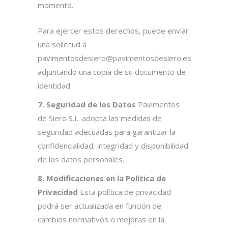
momento.
Para ejercer estos derechos, puede enviar
una solicitud a
pavimentosdesiero@pavimentosdesiero.es
adjuntando una copia de su documento de
identidad.
7. Seguridad de los Datos
Pavimentos
de Siero S.L. adopta las medidas de
seguridad adecuadas para garantizar la
confidencialidad, integridad y disponibilidad
de los datos personales.
8. Modificaciones en la Política de
Privacidad
Esta política de privacidad
podrá ser actualizada en función de
cambios normativos o mejoras en la