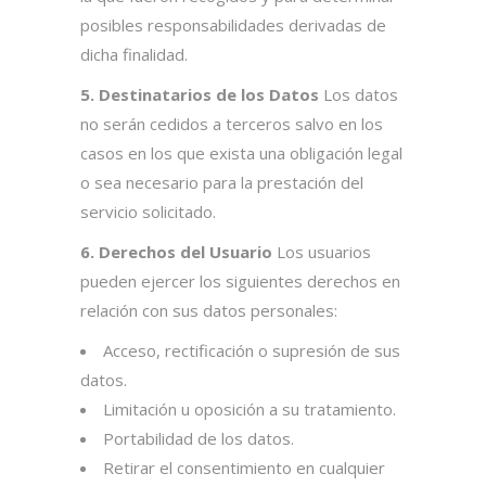
posibles responsabilidades derivadas de
dicha finalidad.
5. Destinatarios de los Datos
Los datos
no serán cedidos a terceros salvo en los
casos en los que exista una obligación legal
o sea necesario para la prestación del
servicio solicitado.
6. Derechos del Usuario
Los usuarios
pueden ejercer los siguientes derechos en
relación con sus datos personales:
Acceso, rectificación o supresión de sus
datos.
Limitación u oposición a su tratamiento.
Portabilidad de los datos.
Retirar el consentimiento en cualquier