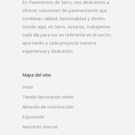
En Pavimentos de Siero, nos dedicamos a
ofrecer soluciones de pavimentación que
combinan calidad, funcionalidad y diseño.
Desde aquí, en Siero, Asturias, trabajamos
cada día para ser un referente en el sector,
aportando a cada proyecto nuestra
experiencia y dedicación.
Mapa del sitio
Inicio
Tienda decoración online
Almacén de construcción
Exposición
Nuestras marcas