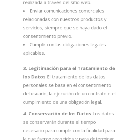
realizada a través del sitio web.
Enviar comunicaciones comerciales
relacionadas con nuestros productos y
servicios, siempre que se haya dado el
consentimiento previo.
Cumplir con las obligaciones legales
aplicables.
3. Legitimación para el Tratamiento de
los Datos
El tratamiento de los datos
personales se basa en el consentimiento
del usuario, la ejecución de un contrato o el
cumplimiento de una obligación legal.
4. Conservación de los Datos
Los datos
se conservarán durante el tiempo
necesario para cumplir con la finalidad para
la que fueron recogidos y para determinar