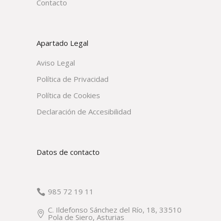
Contacto
Apartado Legal
Aviso Legal
Política de Privacidad
Política de Cookies
Declaración de Accesibilidad
Datos de contacto
985 72 19 11
C. Ildefonso Sánchez del Río, 18, 33510
Pola de Siero, Asturias