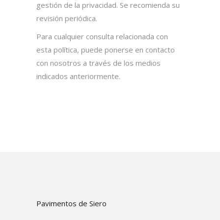
gestión de la privacidad. Se recomienda su
revisión periódica.
Para cualquier consulta relacionada con
esta política, puede ponerse en contacto
con nosotros a través de los medios
indicados anteriormente.
Pavimentos de Siero