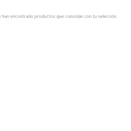
 han encontrado productos que coincidan con tu selección.