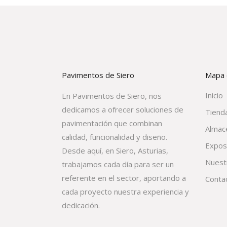
Pavimentos de Siero
Mapa d
Inicio
En Pavimentos de Siero, nos
dedicamos a ofrecer soluciones de
Tienda
pavimentación que combinan
Almac
calidad, funcionalidad y diseño.
Expos
Desde aquí, en Siero, Asturias,
Nuest
trabajamos cada día para ser un
referente en el sector, aportando a
Conta
cada proyecto nuestra experiencia y
dedicación.