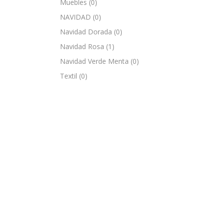
Muebles
(0)
NAVIDAD
(0)
Navidad Dorada
(0)
Navidad Rosa
(1)
Navidad Verde Menta
(0)
Textil
(0)