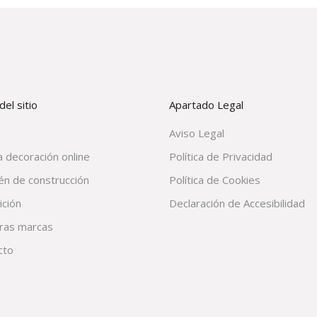
el sitio
Apartado Legal
Aviso Legal
 decoración online
Política de Privacidad
én de construcción
Política de Cookies
ición
Declaración de Accesibilidad
ras marcas
cto