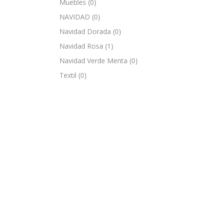
Muebles
(0)
NAVIDAD
(0)
Navidad Dorada
(0)
Navidad Rosa
(1)
Navidad Verde Menta
(0)
Textil
(0)