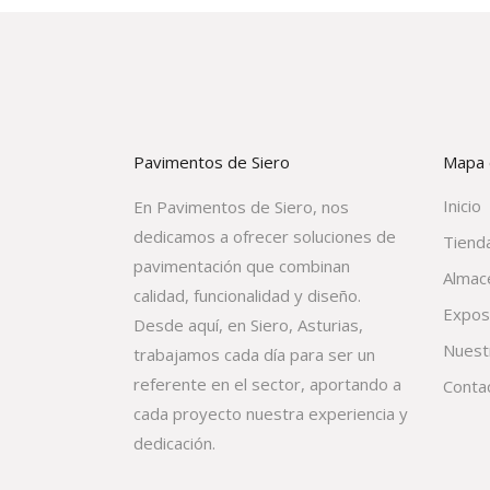
Pavimentos de Siero
Mapa d
Inicio
En Pavimentos de Siero, nos
dedicamos a ofrecer soluciones de
Tienda
pavimentación que combinan
Almac
calidad, funcionalidad y diseño.
Expos
Desde aquí, en Siero, Asturias,
Nuest
trabajamos cada día para ser un
referente en el sector, aportando a
Conta
cada proyecto nuestra experiencia y
dedicación.