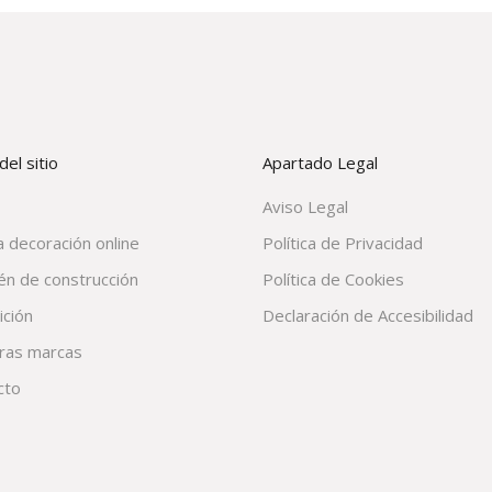
el sitio
Apartado Legal
Aviso Legal
 decoración online
Política de Privacidad
én de construcción
Política de Cookies
ición
Declaración de Accesibilidad
ras marcas
cto