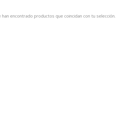
 han encontrado productos que coincidan con tu selección.