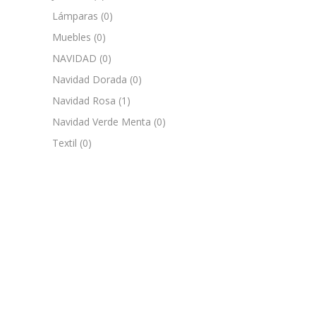
Lámparas
(0)
Muebles
(0)
NAVIDAD
(0)
Navidad Dorada
(0)
Navidad Rosa
(1)
Navidad Verde Menta
(0)
Textil
(0)