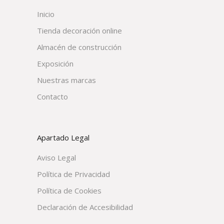
Inicio
Tienda decoración online
Almacén de construcción
Exposición
Nuestras marcas
Contacto
Apartado Legal
Aviso Legal
Política de Privacidad
Política de Cookies
Declaración de Accesibilidad