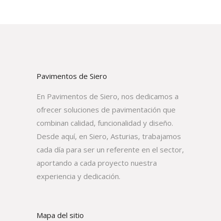
Pavimentos de Siero
En Pavimentos de Siero, nos dedicamos a
ofrecer soluciones de pavimentación que
combinan calidad, funcionalidad y diseño.
Desde aquí, en Siero, Asturias, trabajamos
cada día para ser un referente en el sector,
aportando a cada proyecto nuestra
experiencia y dedicación.
Mapa del sitio