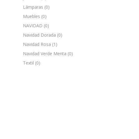
Lámparas
(0)
Muebles
(0)
NAVIDAD
(0)
Navidad Dorada
(0)
Navidad Rosa
(1)
Navidad Verde Menta
(0)
Textil
(0)