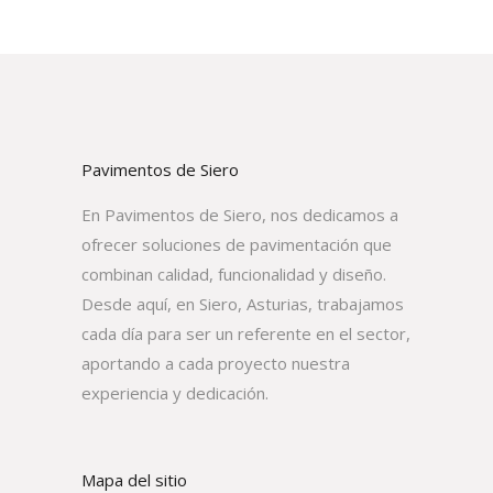
Pavimentos de Siero
En Pavimentos de Siero, nos dedicamos a
ofrecer soluciones de pavimentación que
combinan calidad, funcionalidad y diseño.
Desde aquí, en Siero, Asturias, trabajamos
cada día para ser un referente en el sector,
aportando a cada proyecto nuestra
experiencia y dedicación.
Mapa del sitio