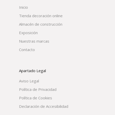
Inicio
Tienda decoración online
Almacén de construcción
Exposición
Nuestras marcas
Contacto
Apartado Legal
Aviso Legal
Política de Privacidad
Política de Cookies
Declaración de Accesibilidad