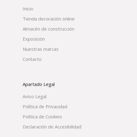
Inicio
Tienda decoración online
Almacén de construcción
Exposición
Nuestras marcas
Contacto
Apartado Legal
Aviso Legal
Política de Privacidad
Política de Cookies
Declaración de Accesibilidad