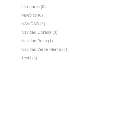
Lámparas
(0)
Muebles
(0)
NAVIDAD
(0)
Navidad Dorada
(0)
Navidad Rosa
(1)
Navidad Verde Menta
(0)
Textil
(0)