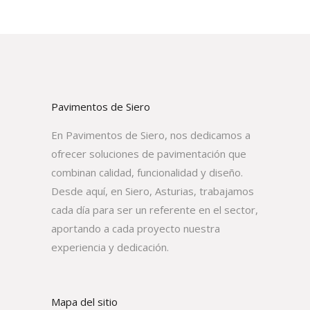
Pavimentos de Siero
En Pavimentos de Siero, nos dedicamos a
ofrecer soluciones de pavimentación que
combinan calidad, funcionalidad y diseño.
Desde aquí, en Siero, Asturias, trabajamos
cada día para ser un referente en el sector,
aportando a cada proyecto nuestra
experiencia y dedicación.
Mapa del sitio