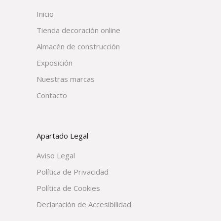
Inicio
Tienda decoración online
Almacén de construcción
Exposición
Nuestras marcas
Contacto
Apartado Legal
Aviso Legal
Política de Privacidad
Política de Cookies
Declaración de Accesibilidad