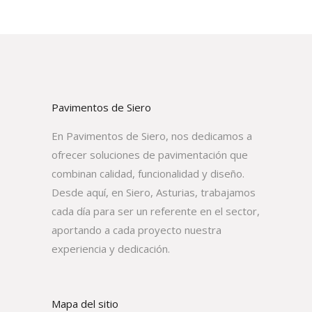
Pavimentos de Siero
En Pavimentos de Siero, nos dedicamos a
ofrecer soluciones de pavimentación que
combinan calidad, funcionalidad y diseño.
Desde aquí, en Siero, Asturias, trabajamos
cada día para ser un referente en el sector,
aportando a cada proyecto nuestra
experiencia y dedicación.
Mapa del sitio