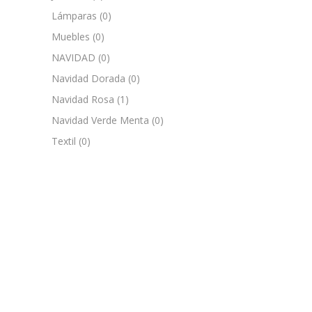
Lámparas
(0)
Muebles
(0)
NAVIDAD
(0)
Navidad Dorada
(0)
Navidad Rosa
(1)
Navidad Verde Menta
(0)
Textil
(0)