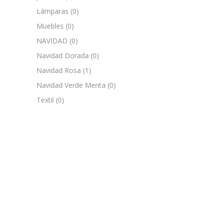
Lámparas
(0)
Muebles
(0)
NAVIDAD
(0)
Navidad Dorada
(0)
Navidad Rosa
(1)
Navidad Verde Menta
(0)
Textil
(0)