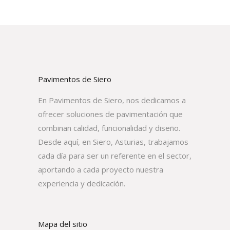
Pavimentos de Siero
En Pavimentos de Siero, nos dedicamos a
ofrecer soluciones de pavimentación que
combinan calidad, funcionalidad y diseño.
Desde aquí, en Siero, Asturias, trabajamos
cada día para ser un referente en el sector,
aportando a cada proyecto nuestra
experiencia y dedicación.
Mapa del sitio