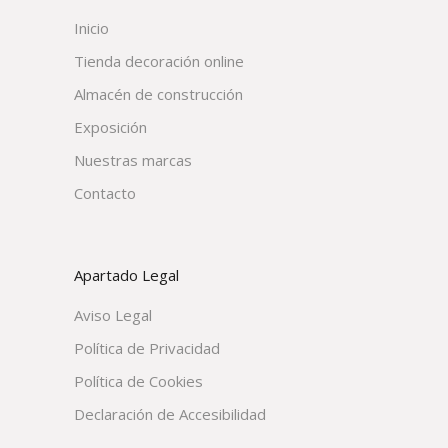
Inicio
Tienda decoración online
Almacén de construcción
Exposición
Nuestras marcas
Contacto
Apartado Legal
Aviso Legal
Política de Privacidad
Política de Cookies
Declaración de Accesibilidad