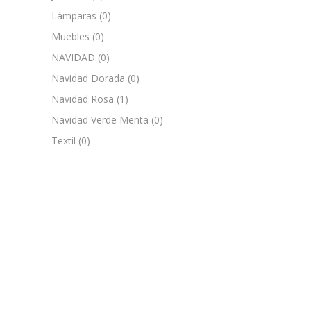
Lámparas
(0)
Muebles
(0)
NAVIDAD
(0)
Navidad Dorada
(0)
Navidad Rosa
(1)
Navidad Verde Menta
(0)
Textil
(0)