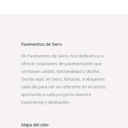
Pavimentos de Siero
En Pavimentos de Siero, nos dedicamos a
ofrecer soluciones de pavimentación que
combinan calidad, funcionalidad y diseño.
Desde aquí, en Siero, Asturias, trabajamos
cada día para ser un referente en el sector,
aportando a cada proyecto nuestra
experiencia y dedicación.
Mapa del sitio