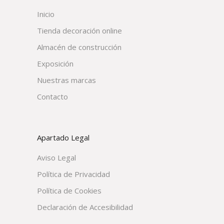
Inicio
Tienda decoración online
Almacén de construcción
Exposición
Nuestras marcas
Contacto
Apartado Legal
Aviso Legal
Política de Privacidad
Política de Cookies
Declaración de Accesibilidad