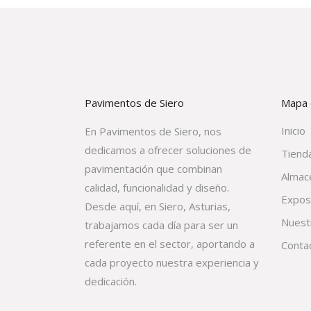
Pavimentos de Siero
Mapa d
Inicio
En Pavimentos de Siero, nos
dedicamos a ofrecer soluciones de
Tienda
pavimentación que combinan
Almac
calidad, funcionalidad y diseño.
Expos
Desde aquí, en Siero, Asturias,
Nuest
trabajamos cada día para ser un
referente en el sector, aportando a
Conta
cada proyecto nuestra experiencia y
dedicación.