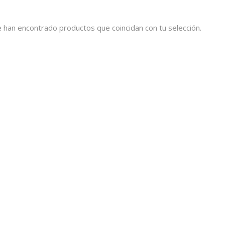
 han encontrado productos que coincidan con tu selección.