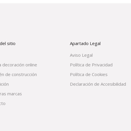
el sitio
Apartado Legal
Aviso Legal
 decoración online
Política de Privacidad
én de construcción
Política de Cookies
ición
Declaración de Accesibilidad
ras marcas
cto