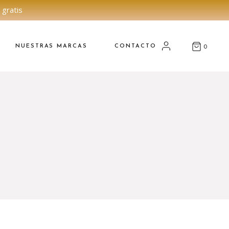
 gratis
NUESTRAS MARCAS
CONTACTO
0