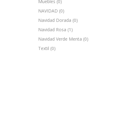
Muebles
(0)
NAVIDAD
(0)
Navidad Dorada
(0)
Navidad Rosa
(1)
Navidad Verde Menta
(0)
Textil
(0)