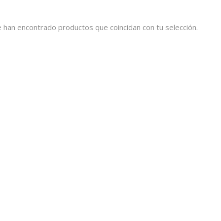
 han encontrado productos que coincidan con tu selección.