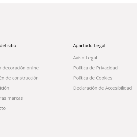
el sitio
Apartado Legal
Aviso Legal
 decoración online
Política de Privacidad
én de construcción
Política de Cookies
ición
Declaración de Accesibilidad
ras marcas
cto