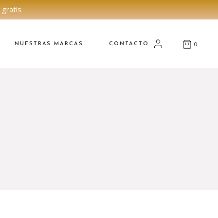
 gratis
NUESTRAS MARCAS
CONTACTO
0
E