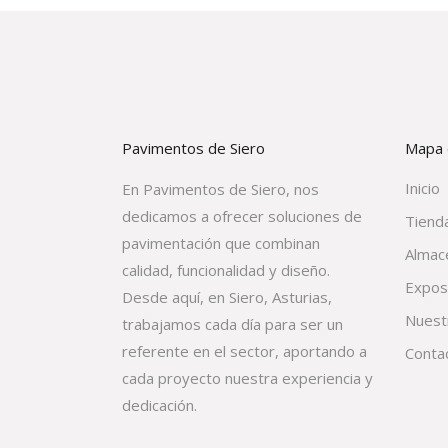
Pavimentos de Siero
Mapa d
Inicio
En Pavimentos de Siero, nos
dedicamos a ofrecer soluciones de
Tienda
pavimentación que combinan
Almac
calidad, funcionalidad y diseño.
Expos
Desde aquí, en Siero, Asturias,
Nuest
trabajamos cada día para ser un
referente en el sector, aportando a
Conta
cada proyecto nuestra experiencia y
dedicación.