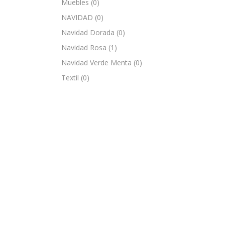
Muebles
(0)
NAVIDAD
(0)
Navidad Dorada
(0)
Navidad Rosa
(1)
Navidad Verde Menta
(0)
Textil
(0)